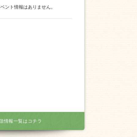
イベント情報はありません。
信情報一覧はコチラ