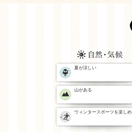
夏が涼しい
山がある
ウィンタースポーツを楽しめ