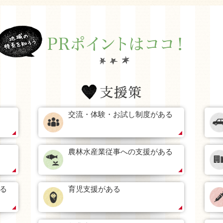
交流・体験・お試し制度がある
農林水産業従事への支援がある
る
育児支援がある