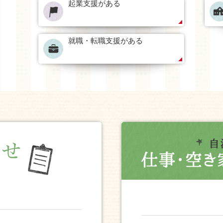
起業支援がある
就職・転職支援がある