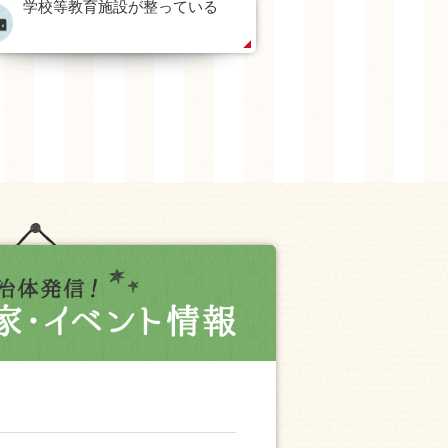
学校等教育施設が整っている