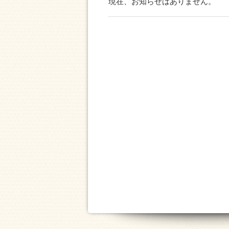
現在、お知らせはありません。