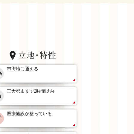
市街地に通える
三大都市まで2時間以内
医療施設が整っている