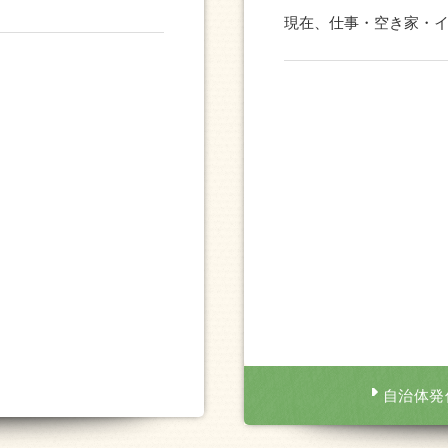
現在、仕事・空き家・
自治体発