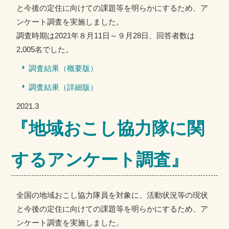
と今後の定住に向けての課題等を明らかにするため、ア
ンケート調査を実施しました。
調査時期は2021年８月11日～９月28日、回答者数は
2,005名でした。
調査結果（概要版）
調査結果（詳細版）
2021.3
『地域おこし協力隊に関
するアンケート調査』
全国の地域おこし協力隊員を対象に、活動状況等の現状
と今後の定住に向けての課題等を明らかにするため、ア
ンケート調査を実施しました。