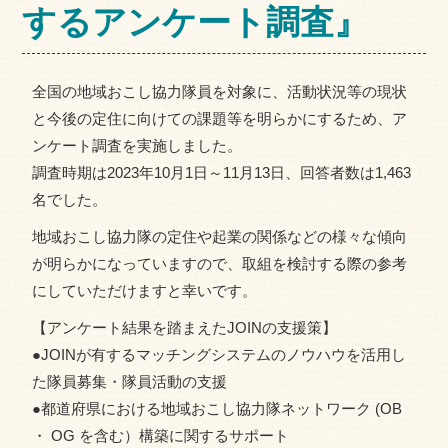
するアンケート調査』
全国の地域おこし協力隊員を対象に、活動状況等の現状
と今後の定住に向けての課題等を明らかにするため、ア
ンケート調査を実施しました。
調査時期は2023年10月1日～11月13日、回答者数は1,463
名でした。
地域おこし協力隊の定住や起業の関係などの様々な傾向
が明らかになっていますので、取組を検討する際の参考
にしていただけますと幸いです。
【アンケート結果を踏まえたJOINの支援策】
●JOINが有するマッチングシステムのノウハウを活用し
た隊員募集・隊員活動の支援
●都道府県における地域おこし協力隊ネットワーク (OB
・ OG を含む）構築に関するサポート