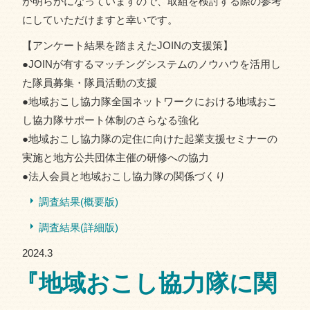
が明らかになっていますので、取組を検討する際の参考
にしていただけますと幸いです。
【アンケート結果を踏まえたJOINの支援策】
●JOINが有するマッチングシステムのノウハウを活用し
た隊員募集・隊員活動の支援
●地域おこし協力隊全国ネットワークにおける地域おこ
し協力隊サポート体制のさらなる強化
●地域おこし協力隊の定住に向けた起業支援セミナーの
実施と地方公共団体主催の研修への協力
●法人会員と地域おこし協力隊の関係づくり
調査結果(概要版)
調査結果(詳細版)
2024.3
『地域おこし協力隊に関