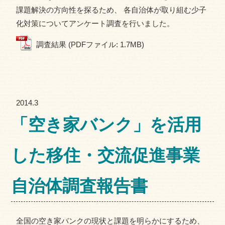
課題解決の方向性を探るため、 各自治体が取り組む少子
化対策についてアンケート調査を行いました。
調査結果 (PDFファイル: 1.7MB)
2014.3
「空き家バンク」を活用
した移住・交流促進事業
自治体調査報告書
全国の空き家バンクの現状と課題を明らかにするため、