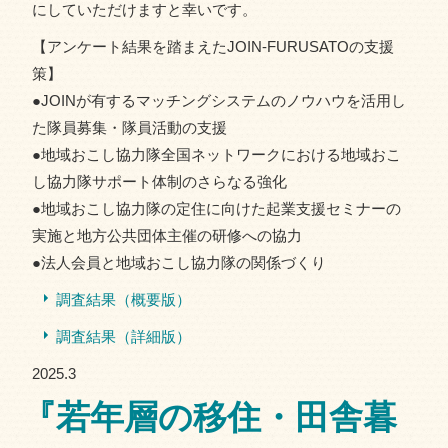
にしていただけますと幸いです。
【アンケート結果を踏まえたJOIN-FURUSATOの支援
策】
●JOINが有するマッチングシステムのノウハウを活用し
た隊員募集・隊員活動の支援
●地域おこし協力隊全国ネットワークにおける地域おこ
し協力隊サポート体制のさらなる強化
●地域おこし協力隊の定住に向けた起業支援セミナーの
実施と地方公共団体主催の研修への協力
●法人会員と地域おこし協力隊の関係づくり
調査結果（概要版）
調査結果（詳細版）
2025.3
『若年層の移住・田舎暮