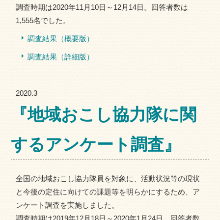
調査時期は2020年11月10日～12月14日。回答者数は
1,555名でした。
調査結果（概要版）
調査結果（詳細版）
2020.3
『地域おこし協力隊に関
するアンケート調査』
全国の地域おこし協力隊員を対象に、活動状況等の現状
と今後の定住に向けての課題等を明らかにするため、ア
ンケート調査を実施しました。
調査時期は2019年12月18日～2020年1月24日。回答者数