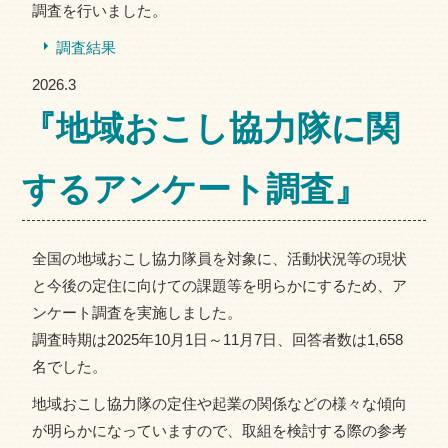
調査を行いました。
調査結果
2026.3
『地域おこし協力隊に関
するアンケート調査』
全国の地域おこし協力隊員を対象に、活動状況等の現状
と今後の定住に向けての課題等を明らかにするため、ア
ンケート調査を実施しました。
調査時期は2025年10月1日～11月7日、回答者数は1,658
名でした。
地域おこし協力隊の定住や起業の関係などの様々な傾向
が明らかになっていますので、取組を検討する際の参考