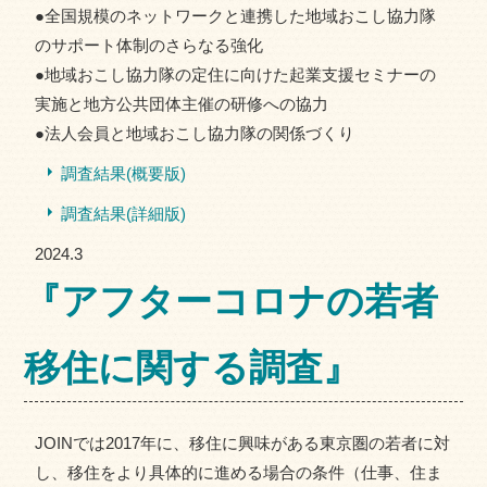
●全国規模のネットワークと連携した地域おこし協力隊
のサポート体制のさらなる強化
●地域おこし協力隊の定住に向けた起業支援セミナーの
実施と地方公共団体主催の研修への協力
●法人会員と地域おこし協力隊の関係づくり
調査結果(概要版)
調査結果(詳細版)
2024.3
『アフターコロナの若者
移住に関する調査』
JOINでは2017年に、移住に興味がある東京圏の若者に対
し、移住をより具体的に進める場合の条件（仕事、住ま