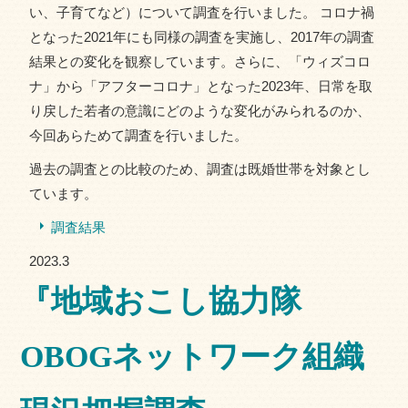
い、子育てなど）について調査を行いました。 コロナ禍
となった2021年にも同様の調査を実施し、2017年の調査
結果との変化を観察しています。さらに、「ウィズコロ
ナ」から「アフターコロナ」となった2023年、日常を取
り戻した若者の意識にどのような変化がみられるのか、
今回あらためて調査を行いました。
過去の調査との比較のため、調査は既婚世帯を対象とし
ています。
調査結果
2023.3
『地域おこし協力隊
OBOGネットワーク組織