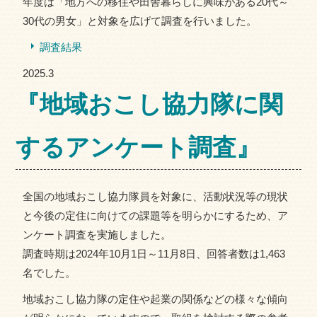
年度は「地方への移住や田舎暮らしに興味がある20代～
30代の男女」と対象を広げて調査を行いました。
調査結果
2025.3
『地域おこし協力隊に関
するアンケート調査』
全国の地域おこし協力隊員を対象に、活動状況等の現状
と今後の定住に向けての課題等を明らかにするため、ア
ンケート調査を実施しました。
調査時期は2024年10月1日～11月8日、回答者数は1,463
名でした。
地域おこし協力隊の定住や起業の関係などの様々な傾向