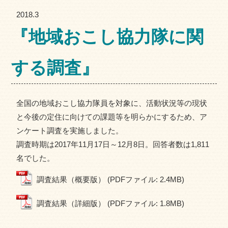
2018.3
『地域おこし協力隊に関
する調査』
全国の地域おこし協力隊員を対象に、活動状況等の現状
と今後の定住に向けての課題等を明らかにするため、ア
ンケート調査を実施しました。
調査時期は2017年11月17日～12月8日。回答者数は1,811
名でした。
調査結果（概要版） (PDFファイル: 2.4MB)
調査結果（詳細版） (PDFファイル: 1.8MB)