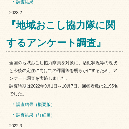
調査結果
2023.2
『地域おこし協力隊に関
するアンケート調査』
全国の地域おこし協力隊員を対象に、活動状況等の現状
と今後の定住に向けての課題等を明らかにするため、ア
ンケート調査を実施しました。
調査時期は2022年9月1日～10月7日、回答者数は2,195名
でした。
調査結果（概要版）
調査結果（詳細版）
2022.3