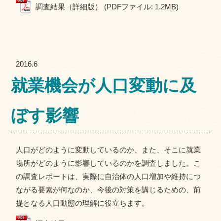
調査結果（詳細版） (PDFファイル: 1.2MB)
2016.6
就業機会が人口変動に及
ぼす影響
人口がどのように変動しているのか、また、そこに就業
場所がどのように影響しているのかを調査しました。こ
の調査レポートは、実際に自治体の人口増加や維持につ
ながる要素が何なのか、今後の対策を講じるための、前
提となる人口動態の理解に役立ちます。