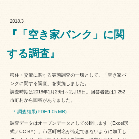
2018.3
『「空き家バンク」に関
する調査』
移住・交流に関する実態調査の一環として、「空き家バ
ンクに関する調査」を実施しました。
調査時期は2018年1月29日～2月19日。回答者数は1,252
市町村から回答がありました。
調査結果(PDF:1.05 MB)
調査データはオープンデータとして公開します（Excel形
式／CC BY）。市区町村名が特定できないように加工し