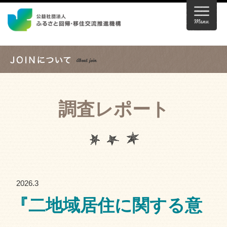
調査レポート
2026.3
『二地域居住に関する意