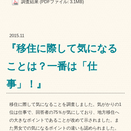
調査結果 (PDFファイル: 3.1MB)
2015.11
『移住に際して気になる
ことは？一番は「仕
事」！』
移住に際して気になることを調査しました。気がかりの1
位は仕事で、回答者の75％が気にしており、地方移住へ
の大きなポイントであることが改めて示されました。ま
た男女での気になるポイントの違いも認められました。