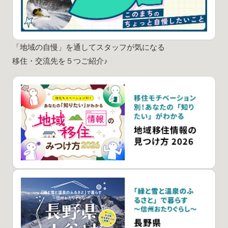
「地域の自慢」を通してスタッフが気になる
移住・交流先を５つご紹介♪