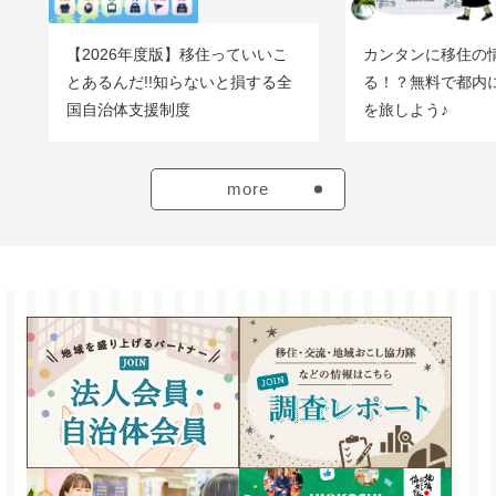
【2026年度版】移住っていいこ
カンタンに移住の
ょ
とあるんだ!!知らないと損する全
る！？無料で都内
国自治体支援制度
を旅しよう♪
more