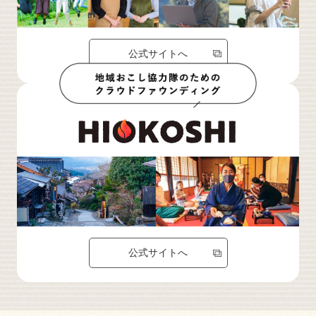
公式サイトへ
公式サイトへ