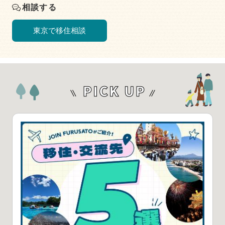
相談する
東京で移住相談