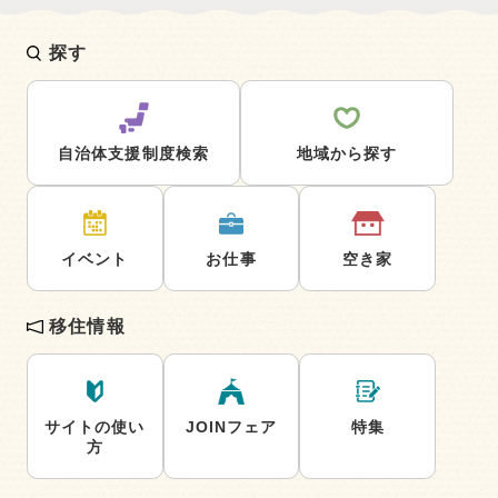
探す
自治体支援制度検索
地域から探す
イベント
お仕事
空き家
移住情報
サイトの使い
JOINフェア
特集
方