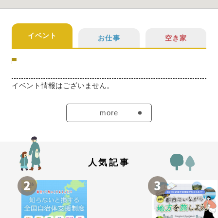
イベント
お仕事
空き家
イベント情報はございません。
more
人気記事