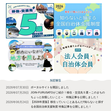
2026年07月30日
ポータルサイトを開設しました
2026年07月29日
JOIN-FURUSATOがご紹介！移住・交流先５選～このまちの
ちょっと自慢したいこと～ 特集記事を公開しました！
2026年06月24日
【2026年度版】移住っていいことあるんだ!!知らないと損す
る全国自治体支援制度 特集記事を公開しました！