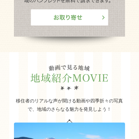
移住者のリアルな声が聞ける動画や四季折々の写真
で、地域のさらなる魅力を発見しよう！