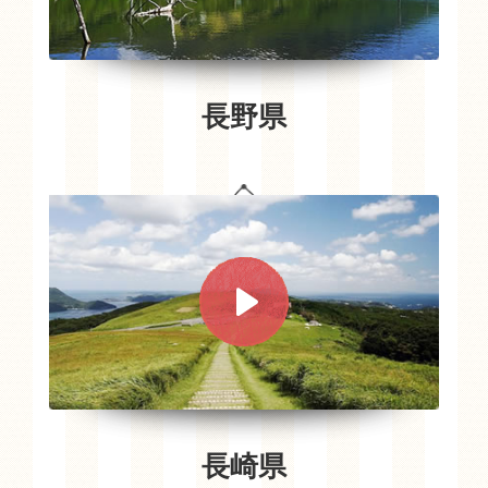
長野県
長崎県