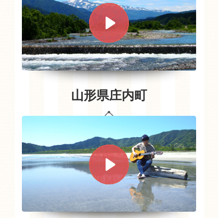
山形県庄内町