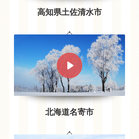
高知県土佐清水市
北海道名寄市