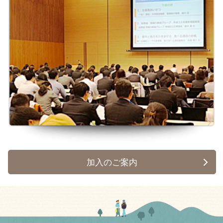
加入のご案内