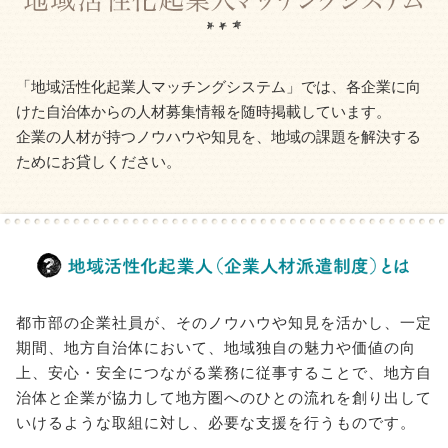
「地域活性化起業人マッチングシステム」では、各企業に向
けた自治体からの人材募集情報を随時掲載しています。
企業の人材が持つノウハウや知見を、地域の課題を解決する
ためにお貸しください。
都市部の企業社員が、そのノウハウや知見を活かし、一定
期間、地方自治体において、地域独自の魅力や価値の向
上、安心・安全につながる業務に従事することで、地方自
治体と企業が協力して地方圏へのひとの流れを創り出して
いけるような取組に対し、必要な支援を行うものです。