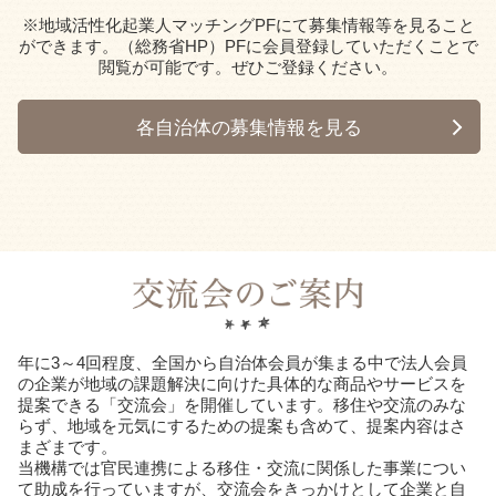
※地域活性化起業人マッチングPFにて募集情報等を見ること
ができます。（総務省HP）PFに会員登録していただくことで
閲覧が可能です。ぜひご登録ください。
各自治体の募集情報を見る
年に3～4回程度、全国から自治体会員が集まる中で法人会員
の企業が地域の課題解決に向けた具体的な商品やサービスを
提案できる「交流会」を開催しています。移住や交流のみな
らず、地域を元気にするための提案も含めて、提案内容はさ
まざまです。
当機構では官民連携による移住・交流に関係した事業につい
て助成を行っていますが、交流会をきっかけとして企業と自