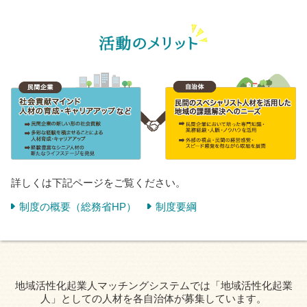
詳しくは下記ページをご覧ください。
制度の概要（総務省HP）
制度要綱
地域活性化起業人マッチングシステムでは「地域活性化起業
人」としての人材を各自治体が募集しています。