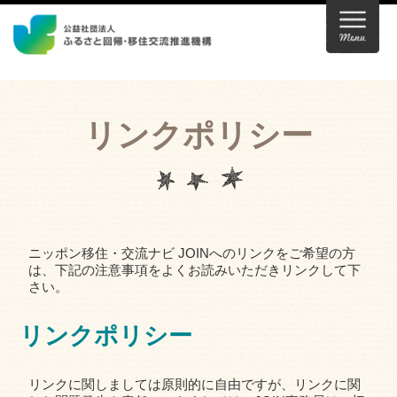
リンクポリシー
ニッポン移住・交流ナビ JOINへのリンクをご希望の方
は、下記の注意事項をよくお読みいただきリンクして下
さい。
リンクポリシー
リンクに関しましては原則的に自由ですが、リンクに関