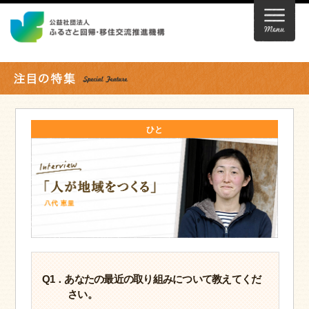
ひと
Q1．あなたの最近の取り組みについて教えてくだ
さい。