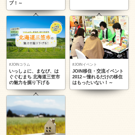
プ！～
#JOINコラム
#JOINイベント
いっしょに、まなび、は
JOIN移住・交流イベント
ぐぐむまち 北海道三笠市
2012～憧れるだけの移住
の魅力を掘り下げる
はもったいない！～