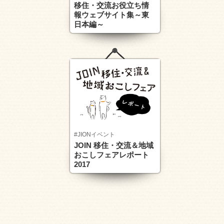
移住・交流お役立ち情
報ウェブサイト集～東
日本編～
#JIONイベント
JOIN 移住・交流＆地域
おこしフェアレポート
2017