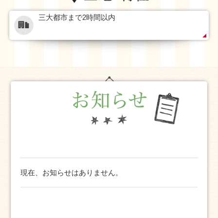
三大都市まで2時間以内
現在、お知らせはありません。