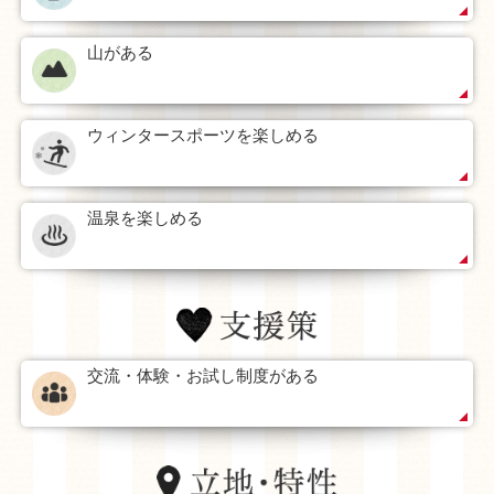
山がある
ウィンタースポーツを楽しめる
温泉を楽しめる
交流・体験・お試し制度がある