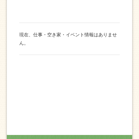
現在、仕事・空き家・イベント情報はありませ
ん。