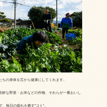
たちの身体を芯から健康にしてくれます。
新鮮な野菜・お米などの作物、それらが一番おいし
で、毎日の疲れを癒す“コト”。