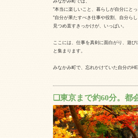
みなかみ町では、
”本当に楽しいこと、暮らしが自分にとっ
”自分が果たすべき仕事や役割、自分らし
見つめ直すきっかけが、いっぱい。
ここには、仕事を真剣に面白がり、遊びに
と集まります。
みなかみ町で、忘れかけていた自分のHE
❑東京まで約60分。都