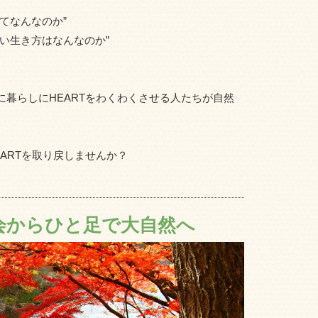
てなんなのか”
い生き方はなんなのか”
暮らしにHEARTをわくわくさせる人たちが自然
ARTを取り戻しませんか？
会からひと足で大自然へ