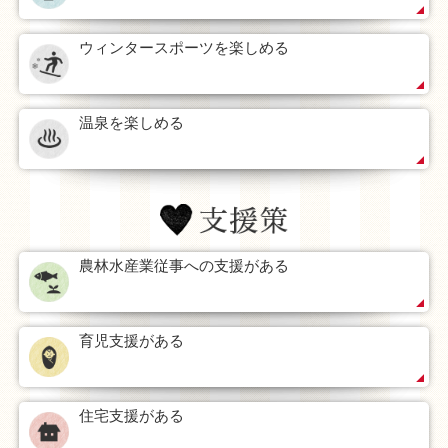
ウィンタースポーツを楽しめる
温泉を楽しめる
農林水産業従事への支援がある
育児支援がある
住宅支援がある