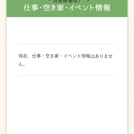
現在、仕事・空き家・イベント情報はありませ
ん。