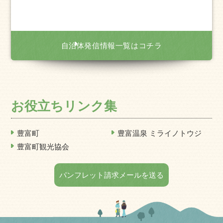
自治体発信情報一覧はコチラ
お役立ちリンク集
豊富町
豊富温泉 ミライノトウジ
豊富町観光協会
パンフレット請求メールを送る