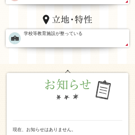
学校等教育施設が整っている
現在、お知らせはありません。