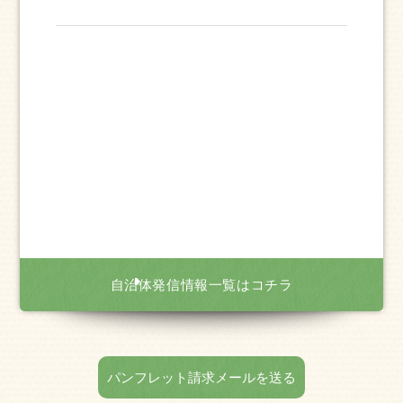
自治体発信情報一覧はコチラ
パンフレット請求メールを送る