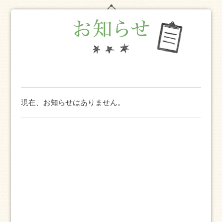
現在、お知らせはありません。