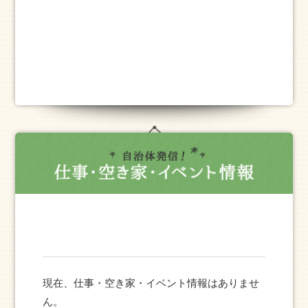
現在、仕事・空き家・イベント情報はありませ
ん。