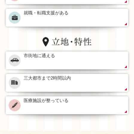
就職・転職支援がある
市街地に通える
三大都市まで2時間以内
医療施設が整っている