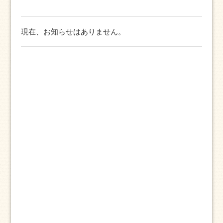
現在、お知らせはありません。