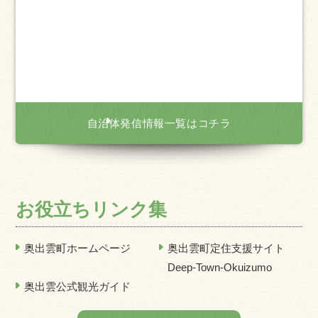
自治体発信情報一覧はコチラ
お役立ちリンク集
奥出雲町ホームページ
奥出雲町定住支援サイト
Deep-Town-Okuizumo
奥出雲公式観光ガイド