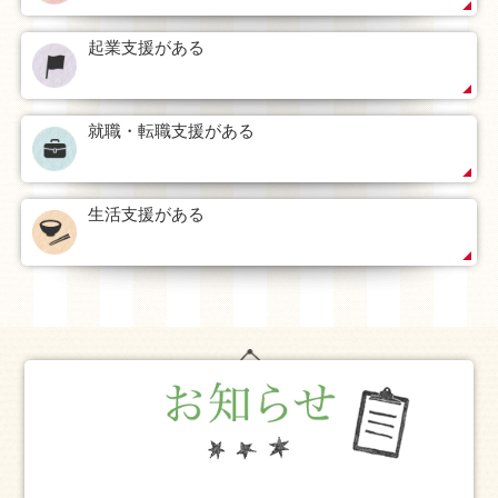
起業支援がある
就職・転職支援がある
生活支援がある