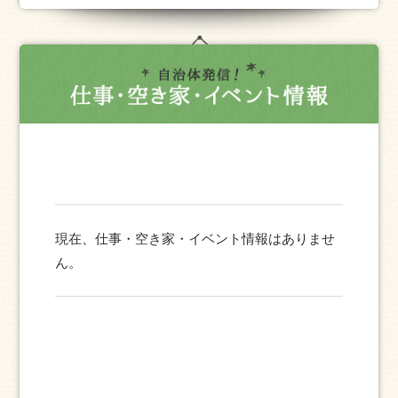
現在、仕事・空き家・イベント情報はありませ
ん。