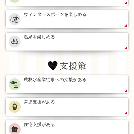
ウィンタースポーツを楽しめる
温泉を楽しめる
農林水産業従事への支援がある
育児支援がある
住宅支援がある