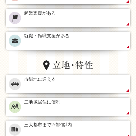
起業支援がある
就職・転職支援がある
市街地に通える
二地域居住に便利
三大都市まで2時間以内