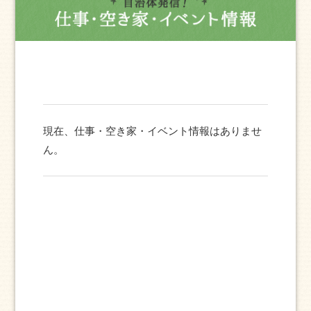
現在、仕事・空き家・イベント情報はありませ
ん。