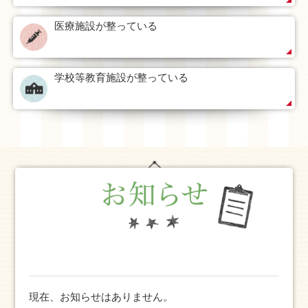
医療施設が整っている
学校等教育施設が整っている
現在、お知らせはありません。