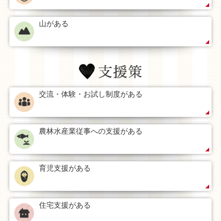
山がある
交流・体験・お試し制度がある
農林水産業従事への支援がある
育児支援がある
住宅支援がある