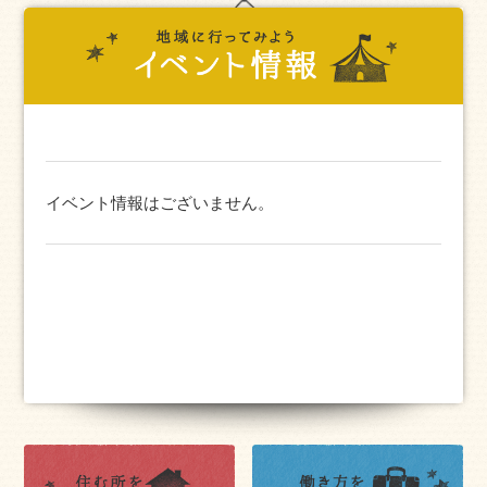
イベント情報はございません。