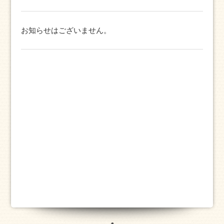
お知らせはございません。