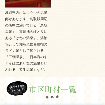
鳥取県内には１０つの温泉
郷があります。鳥取駅周辺
の街中に沸いている「鳥取
温泉」、東郷池のほとりに
ある「はわい温泉」、湯治
場として知られ世界屈指の
ラドン泉として知られる
「三朝温泉」、日本海のす
ぐそばにあり塩の温泉とい
われる「皆生温泉」など。