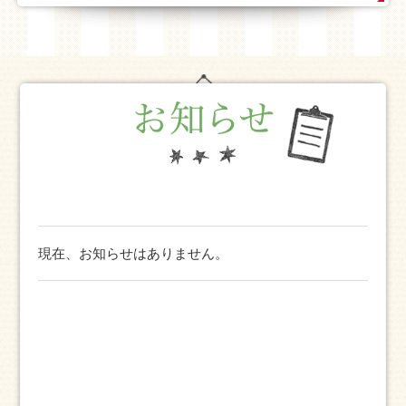
現在、お知らせはありません。