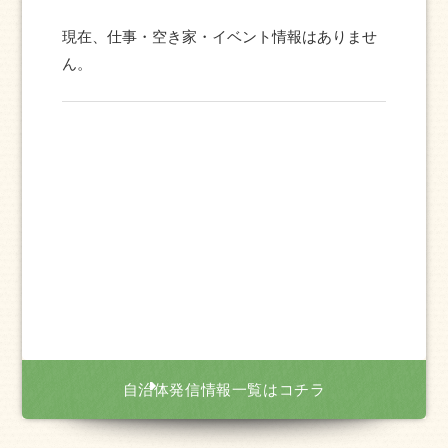
現在、仕事・空き家・イベント情報はありませ
ん。
自治体発信情報一覧はコチラ