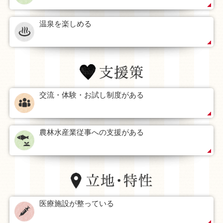
温泉を楽しめる
交流・体験・お試し制度がある
農林水産業従事への支援がある
医療施設が整っている