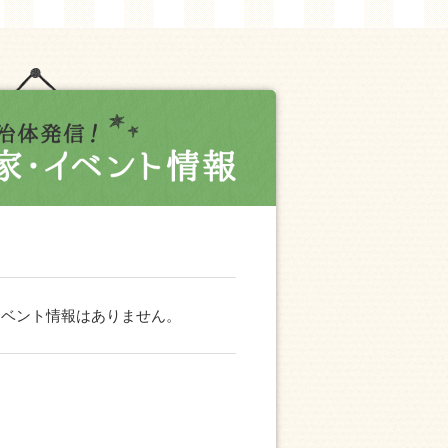
イベント情報はありません。