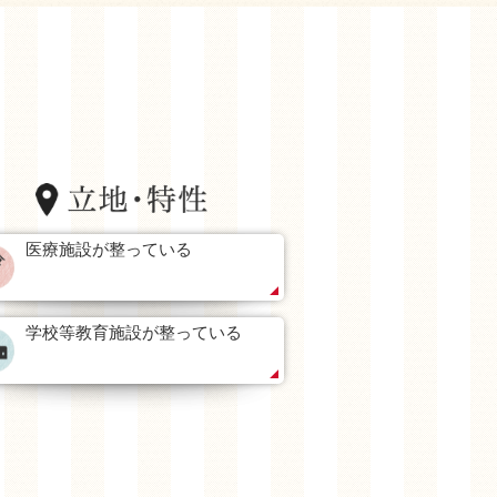
医療施設が整っている
学校等教育施設が整っている