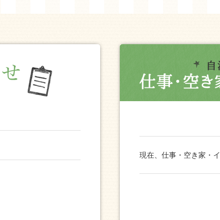
現在、仕事・空き家・