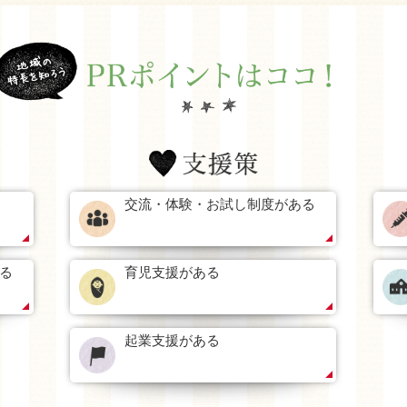
交流・体験・お試し制度がある
る
育児支援がある
起業支援がある