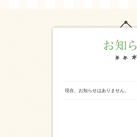
現在、お知らせはありません。