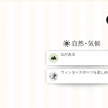
山がある
ウィンタースポーツを楽しめ