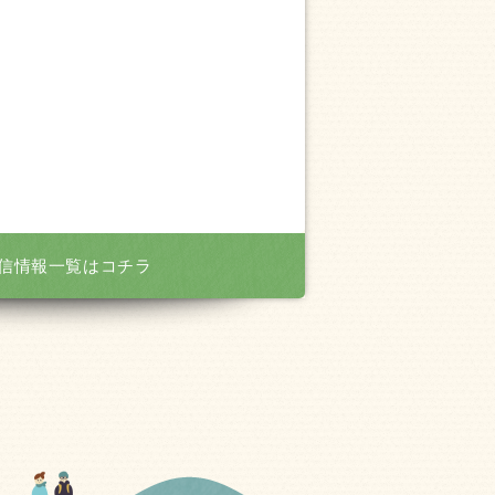
信情報一覧はコチラ