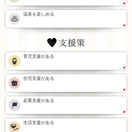
温泉を楽しめる
育児支援がある
住宅支援がある
起業支援がある
生活支援がある