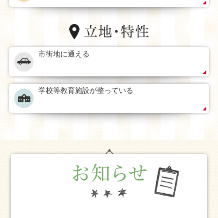
市街地に通える
学校等教育施設が整っている