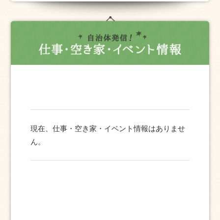
現在、仕事・空き家・イベント情報はありませ
ん。