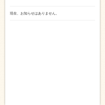
現在、お知らせはありません。