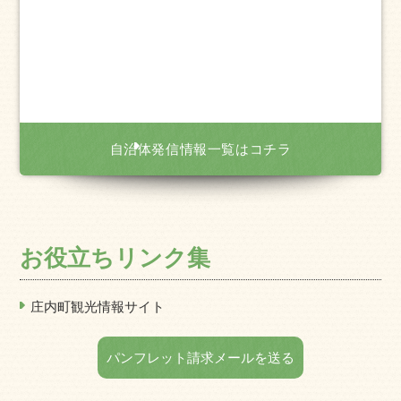
自治体発信情報一覧はコチラ
お役立ちリンク集
庄内町観光情報サイト
パンフレット請求メールを送る