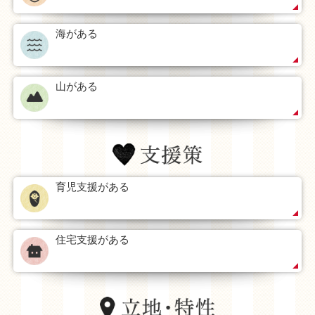
海がある
山がある
育児支援がある
住宅支援がある