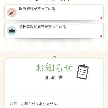
医療施設が整っている
学校等教育施設が整っている
現在、お知らせはありません。