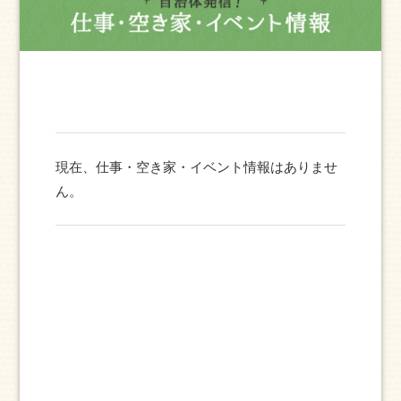
現在、仕事・空き家・イベント情報はありませ
ん。