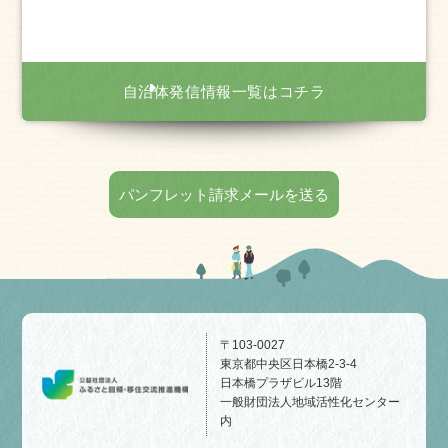
自治体発信情報一覧はコチラ
パンフレット請求メールを送る
〒103-0027
東京都中央区日本橋2-3-4
日本橋プラザビル13階
一般財団法人地域活性化センター
内