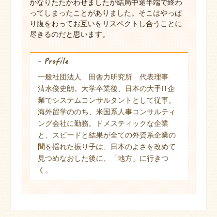
かなりたたかわせましたが結局中途半端で終わ
ってしまったことがありました。そこはやっぱ
り腹をわってお互いをリスペクトし合うことに
尽きるのだと思います。
一般社団法人 田舎力研究所 代表理事
清水俊史朗。大学卒業後、日本の大手IT企
業でシステムコンサルタントとして従事。
海外留学ののち、米国系人事コンサルティ
ング会社に勤務。ドメスティックな企業
と、スピードと結果が全ての外資系企業の
間を揺れた振り子は、日本のよさを改めて
見つめなおした後に、「地方」に行きつ
く。