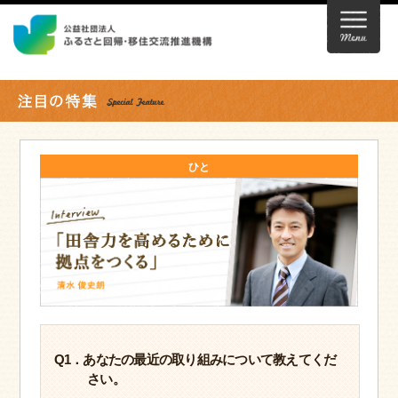
ひと
Q1．あなたの最近の取り組みについて教えてくだ
さい。