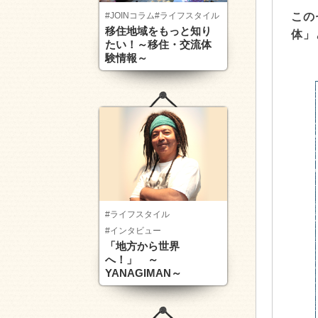
#JOINコラム
#ライフスタイル
この
移住地域をもっと知り
体」
たい！～移住・交流体
験情報～
#ライフスタイル
#インタビュー
「地方から世界
へ！」 ～
YANAGIMAN～