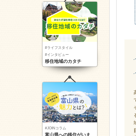
#ライフスタイル
#インタビュー
移住地域のカタチ
#JOINコラム
富山県への移住がいま