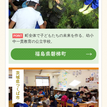
町全体で子どもたちの未来を作る、幼小
POINT
中一貫教育の公立学校。