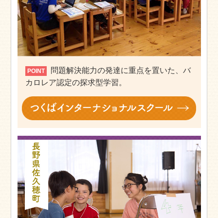
問題解決能力の発達に重点を置いた、バ
POINT
カロレア認定の探求型学習。