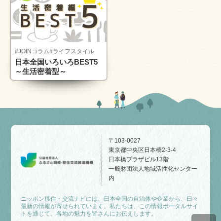
#JOINコラム
#ライフスタイル
日本全国いろいろBEST5
～生活密着型～
〒103-0027
東京都中央区日本橋2-3-4
日本橋プラザビル13階
一般財団法人地域活性化センター
内
ニッポン移住・交流ナビには、日本全国の自治体や企業から、日々
最新の情報が寄せられています。私たちは、この情報ポータルサイ
トを通じて、各地の魅力を皆さんにお伝えします。