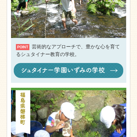
芸術的なアプローチで、豊かな心を育て
POINT
るシュタイナー教育の学校。