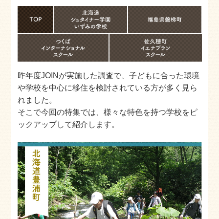
昨年度JOINが実施した調査で、子どもに合った環境
や学校を中心に移住を検討されている方が多く見ら
れました。
そこで今回の特集では、様々な特色を持つ学校をピ
ックアップして紹介します。