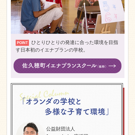
ひとりひとりの発達に合った環境を目指
POINT
す日本初のイエナプランの学校。
公益財団法人