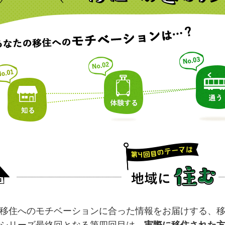
移住へのモチベーションに合った情報をお届けする、