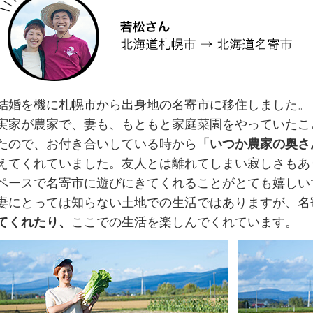
結婚を機に札幌市から出身地の名寄市に移住しました。
実家が農家で、妻も、もともと家庭菜園をやっていたこ
たので、お付き合いしている時から
「いつか農家の奥さ
えてくれていました。友人とは離れてしまい寂しさもあ
ペースで名寄市に遊びにきてくれることがとても嬉しい
妻にとっては知らない土地での生活ではありますが、名
てくれたり、
ここでの生活を楽しんでくれています。