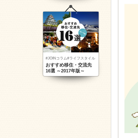
#JOINコラム
#ライフスタイル
おすすめ移住・交流先
16選 ～2017年版～