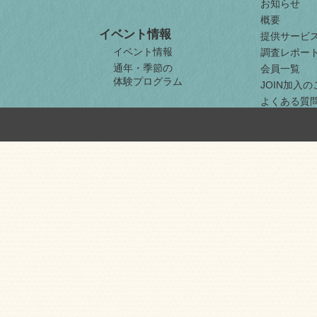
お知らせ
概要
イベント情報
提供サービ
イベント情報
調査レポー
通年・季節の
会員一覧
体験プログラム
JOIN加入
よくある質