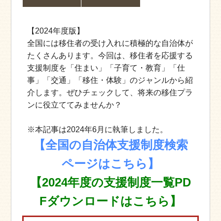
【2024年度版】
全国には移住者の受け入れに積極的な自治体が
たくさんあります。今回は、移住者を応援する
支援制度を「住まい」「子育て・教育」「仕
事」「交通」「移住・体験」のジャンルから紹
介します。ぜひチェックして、将来の移住プラ
ンに役立ててみませんか？
※本記事は2024年6月に執筆しました。
【全国の自治体支援制度検索
ページはこちら】
【2024年度の支援制度一覧PD
Fダウンロードはこちら】