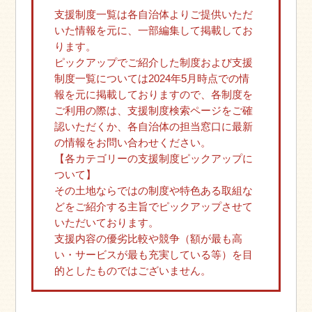
支援制度一覧は各自治体よりご提供いただ
いた情報を元に、一部編集して掲載してお
ります。
ピックアップでご紹介した制度および支援
制度一覧については2024年5月時点での情
報を元に掲載しておりますので、各制度を
ご利用の際は、支援制度検索ページをご確
認いただくか、各自治体の担当窓口に最新
の情報をお問い合わせください。
【各カテゴリーの支援制度ピックアップに
ついて】
その土地ならではの制度や特色ある取組な
どをご紹介する主旨でピックアップさせて
いただいております。
支援内容の優劣比較や競争（額が最も高
い・サービスが最も充実している等）を目
的としたものではございません。