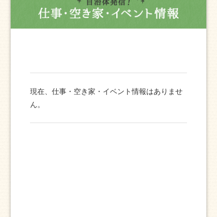
現在、仕事・空き家・イベント情報はありませ
ん。