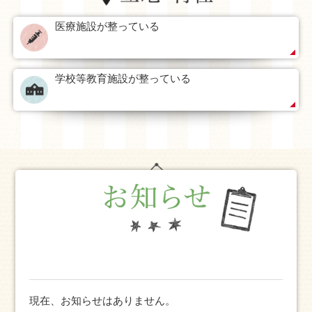
医療施設が整っている
学校等教育施設が整っている
現在、お知らせはありません。