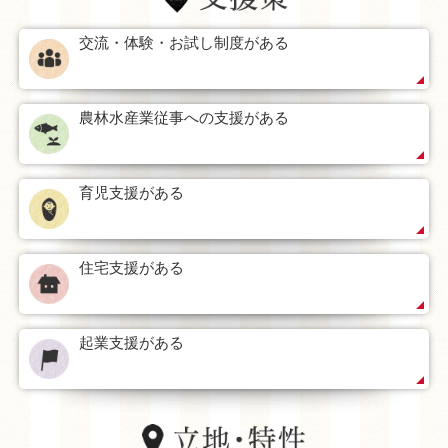
交流・体験・お試し制度がある
農林水産業従事への支援がある
育児支援がある
住宅支援がある
起業支援がある