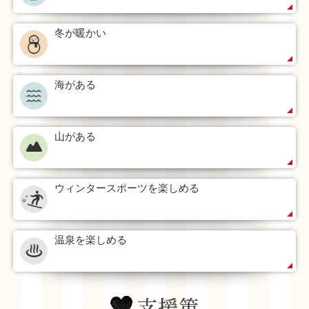
冬が暖かい
海がある
山がある
ウィンタースポーツを楽しめる
温泉を楽しめる