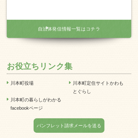
自治体発信情報一覧はコチラ
お役立ちリンク集
川本町役場
川本町定住サイトかわも
とぐらし
川本町の暮らしがわかる
facebookページ
パンフレット請求メールを送る