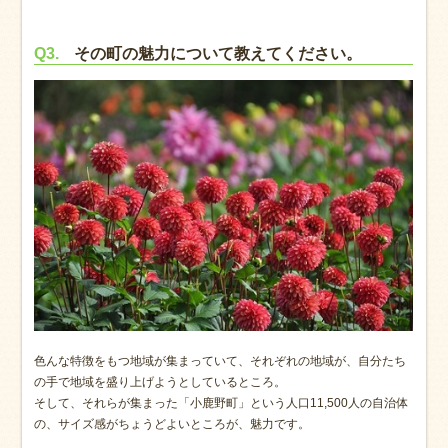
Q3.
その町の魅力について教えてください。
色んな特徴をもつ地域が集まっていて、それぞれの地域が、自分たち
の手で地域を盛り上げようとしているところ。
そして、それらが集まった「小鹿野町」という人口11,500人の自治体
の、サイズ感がちょうどよいところが、魅力です。