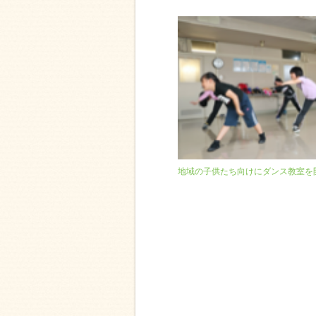
地域の子供たち向けにダンス教室を