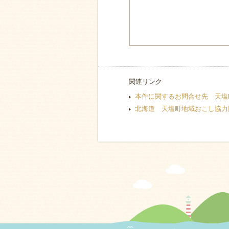
関連リンク
本件に関するお問合せ先 天塩
北海道 天塩町地域おこし協力隊f