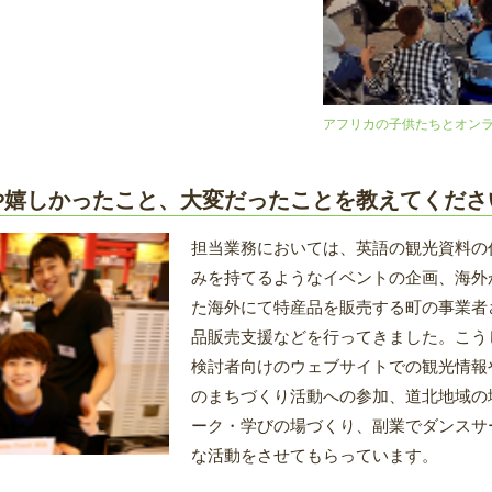
アフリカの子供たちとオン
や嬉しかったこと、大変だったことを教えてくださ
担当業務においては、英語の観光資料の
みを持てるようなイベントの企画、海外
た海外にて特産品を販売する町の事業者
品販売支援などを行ってきました。こう
検討者向けのウェブサイトでの観光情報
のまちづくり活動への参加、道北地域の
ーク・学びの場づくり、副業でダンスサ
な活動をさせてもらっています。