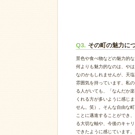
Q3.
その町の魅力に
景色や食べ物などの魅力的な
何よりも魅力的なのは、やは
なのかもしれませんが、天塩
雰囲気を持っています。私の
る人がいても、「なんだか楽
くれる方が多いように感じま
せん。笑）。そんな自由な町
ことに邁進することができ、
る大切な軸や、今後のキャリ
できたように感じています。