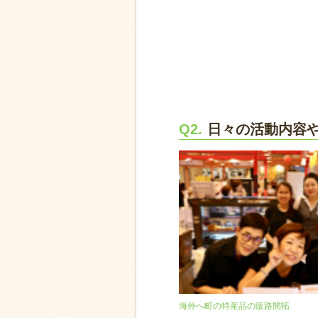
Q2.
日々の活動内容
海外へ町の特産品の販路開拓