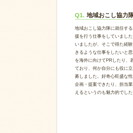
Q1.
地域おこし協力
地域おこし協力隊に就任する
援を行う仕事をしていました
いましたが、そこで得た経験
きるような仕事をしたいと思
を海外に向けてPRしたり、
ており、何か自分にも役に立
募しました。好奇心旺盛な性
企画・提案できたり、担当業
えるというのも魅力的でした