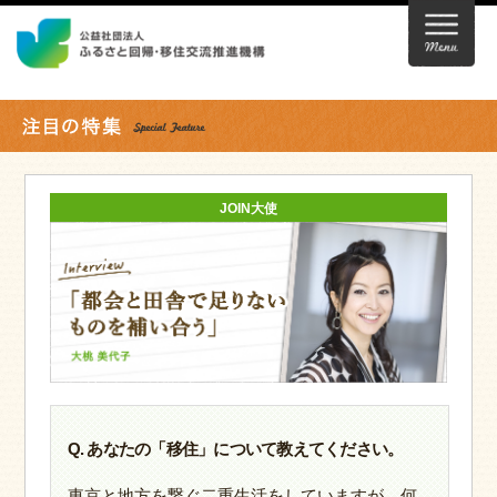
JOIN大使
Q. あなたの「移住」について教えてください。
東京と地方を繋ぐ二重生活をしていますが、何