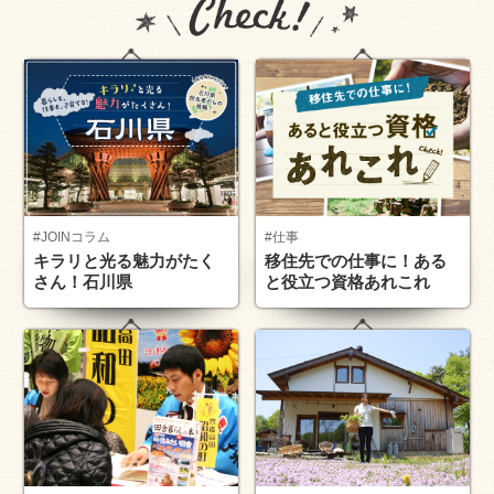
#JOINコラム
#仕事
キラリと光る魅力がたく
移住先での仕事に！ある
さん！石川県
と役立つ資格あれこれ