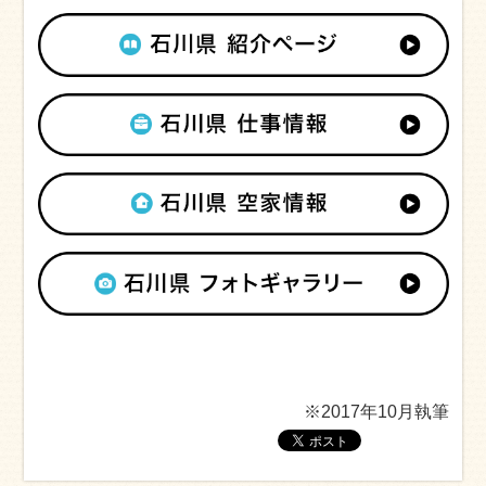
※2017年10月執筆