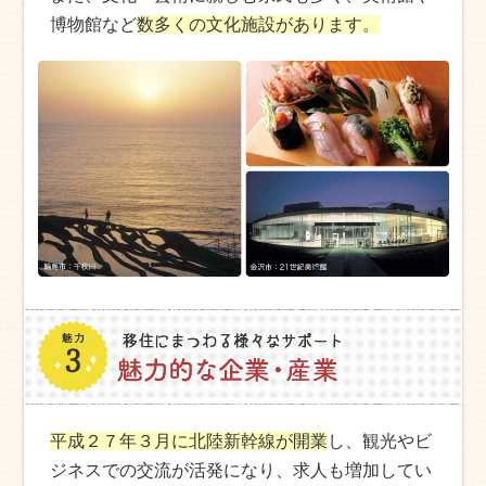
博物館など
数多くの文化施設があります。
平成２７年３月に北陸新幹線が開業
し、観光やビ
ジネスでの交流が活発になり、求人も増加してい