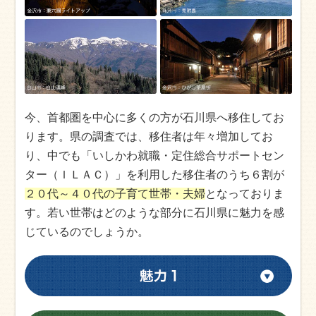
今、首都圏を中心に多くの方が石川県へ移住してお
ります。県の調査では、移住者は年々増加してお
り、中でも「いしかわ就職・定住総合サポートセン
ター（ＩＬＡＣ）」を利用した移住者のうち６割が
２０代～４０代の子育て世帯・夫婦
となっておりま
す。若い世帯はどのような部分に石川県に魅力を感
じているのでしょうか。