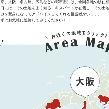
東京、大阪、名古屋、広島などの都市圏には、全国各地の移住
窓口には、その土地をよく知るエキスパートが在籍し、その土
悩みを親身になってアドバイスしてくれる担当者がいます。
まずはお気軽に連絡してみてください！
大阪
広島