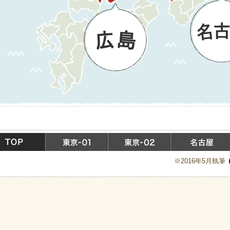
※2016年5月執筆