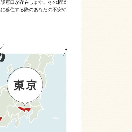
相談窓口が存在します。その相談
地に移住する際のあなたの不安や
東京
名古屋