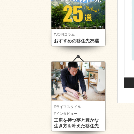
#JOINコラム
おすすめの移住先25選
#ライフスタイル
#インタビュー
工房を持つ夢と豊かな
生き方を叶えた移住先