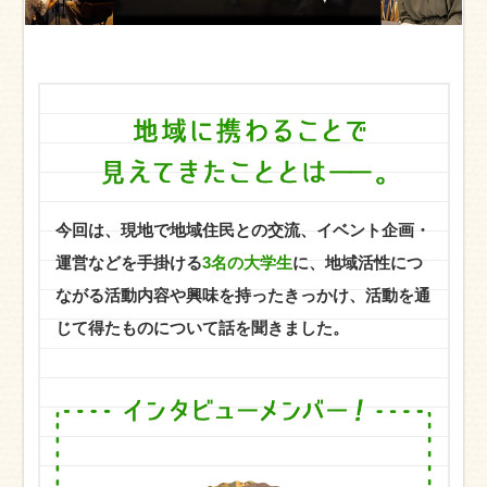
今回は、現地で地域住民との交流、イベント企画・
運営などを手掛ける
3名の大学生
に、地域活性につ
ながる活動内容や興味を持ったきっかけ、活動を通
じて得たものについて話を聞きました。