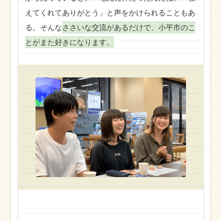
えてくれてありがとう」と声をかけられることもあ
る。そんな
ささいな交流があるだけで、小平市のこ
とがまた好きになります。