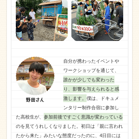
自分が携わったイベントや
ワークショップを通じて、
誰かが少しでも変わった
り、影響を与えられると感
激します。
僕は、ドキュメ
ンタリー制作合宿に参加し
た高校生が、
参加前後ですごく意識が変わっている
のを見てうれしくなりました。初日は「親に言われ
たから来た」みたいな態度だったのに、4日目には