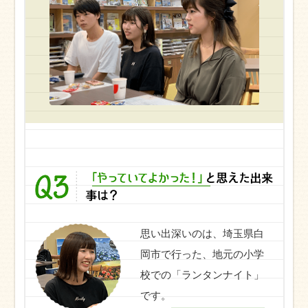
思い出深いのは、埼玉県白
岡市で行った、地元の小学
校での「ランタンナイト」
です。