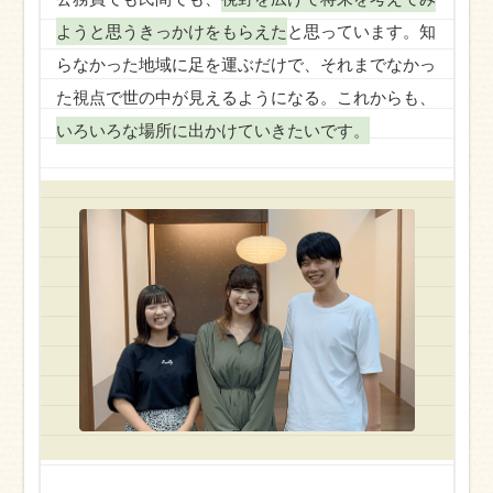
ようと思うきっかけをもらえた
と思っています。知
らなかった地域に足を運ぶだけで、それまでなかっ
た視点で世の中が見えるようになる。これからも、
いろいろな場所に出かけていきたいです。