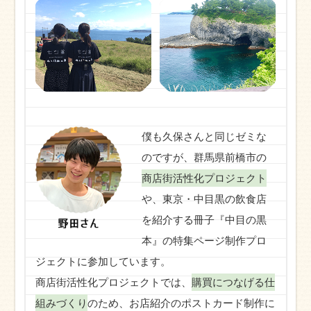
僕も久保さんと同じゼミな
のですが、群馬県前橋市の
商店街活性化プロジェクト
や、東京・中目黒の飲食店
を紹介する冊子『中目の黒
本』の特集ページ制作プロ
ジェクトに参加しています。
商店街活性化プロジェクトでは、
購買につなげる仕
組みづくり
のため、お店紹介のポストカード制作に