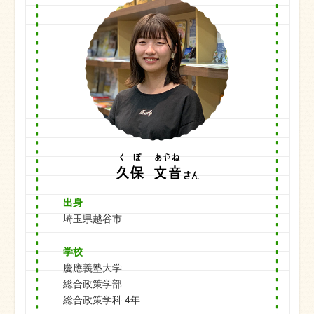
出身
埼玉県越谷市
学校
慶應義塾大学
総合政策学部
総合政策学科 4年