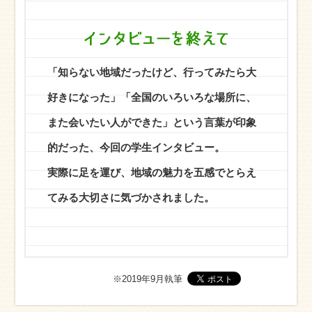
「知らない地域だったけど、行ってみたら大
好きになった」「全国のいろいろな場所に、
また会いたい人ができた」という言葉が印象
的だった、今回の学生インタビュー。
実際に足を運び、地域の魅力を五感でとらえ
てみる大切さに気づかされました。
※2019年9月執筆