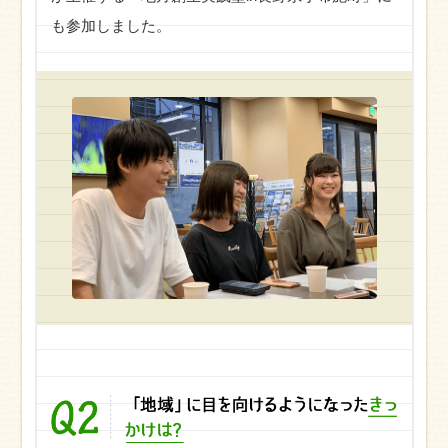
も参加しました。