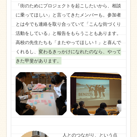
「街のためにプロジェクトを起こしたいから、相談
に乗ってほしい」と言ってきたメンバーも。参加者
とは今でも連絡を取り合っていて「こんな街づくり
活動をしている」と報告をもらうこともあります。
高校の先生たちも「またやってほしい！」と喜んで
くれるし、
変わるきっかけになれたのなら、やって
きた甲斐があります。
人とのつながり、という点