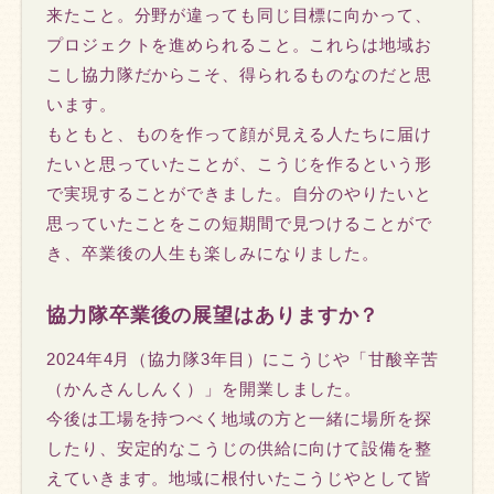
来たこと。分野が違っても同じ目標に向かって、
プロジェクトを進められること。これらは地域お
こし協力隊だからこそ、得られるものなのだと思
います。
もともと、ものを作って顔が見える人たちに届け
たいと思っていたことが、こうじを作るという形
で実現することができました。自分のやりたいと
思っていたことをこの短期間で見つけることがで
き、卒業後の人生も楽しみになりました。
協力隊卒業後の展望はありますか？
2024年4月（協力隊3年目）にこうじや「甘酸辛苦
（かんさんしんく）」を開業しました。
今後は工場を持つべく地域の方と一緒に場所を探
したり、安定的なこうじの供給に向けて設備を整
えていきます。地域に根付いたこうじやとして皆