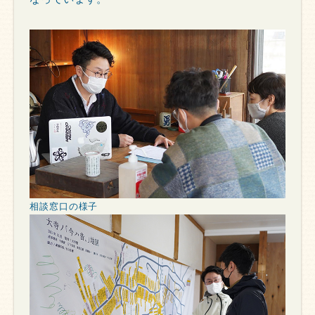
相談窓口の様子