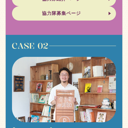
協力隊募集ページ