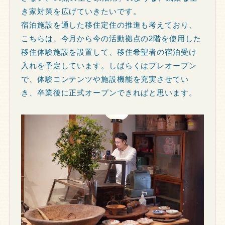
き家対策を広げていきたいです。
宿泊施設を通した移住定住の推進も考えており、
こちらは、今月から今の活動拠点の2階を使用した
移住体験施設を設置して、移住希望者の宿泊受け
入れを予定しています。しばらくはプレオープン
で、体験コンテンツや施設機能を充実させてい
き、卒業後に正式オープンできればと思います。