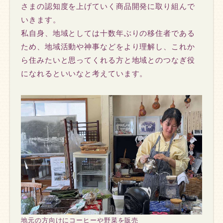
さまの認知度を上げていく商品開発に取り組んで
いきます。
私自身、地域としては十数年ぶりの移住者である
ため、地域活動や神事などをより理解し、これか
ら住みたいと思ってくれる方と地域とのつなぎ役
になれるといいなと考えています。
地元の方向けにコーヒーや野菜を販売