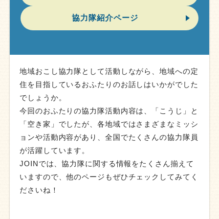
協力隊紹介ページ
地域おこし協力隊として活動しながら、地域への定
住を目指しているおふたりのお話しはいかがでした
でしょうか。
今回のおふたりの協力隊活動内容は、「こうじ」と
「空き家」でしたが、各地域ではさまざまなミッシ
ョンや活動内容があり、全国でたくさんの協力隊員
が活躍しています。
JOINでは、協力隊に関する情報をたくさん揃えて
いますので、他のページもぜひチェックしてみてく
ださいね！