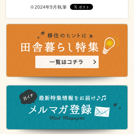
※2024年9月執筆