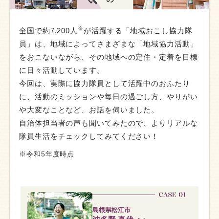
※
全国で約7,200人
が活躍する「地域おこし協力隊
員」は、地域によってさまざまな「地域協力活動」
をおこないながら、その地域への定住・定着を目標
に日々活動しています。
今回は、実際に協力隊員として活躍中のおふたり
に、活動のミッションや毎日の過ごし方、やりがい
や大変なことなど、お話を伺いました。
自治体担当者の声も聞いてみたので、よりリアルな
隊員生活をチェックしてみてください！
※令和5年度時点
島根県松江市