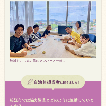
地域おこし協力隊のメンバーと一緒に
松江市では協力隊員とどのように連携していま
すか？