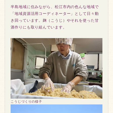
半島地域に住みながら、松江市内の色んな地域で
「地域資源活用コーディネーター」として日々動
き回っています。麹（こうじ）やそれを使った甘
酒作りにも取り組んでいます。
こうじづくりの様子