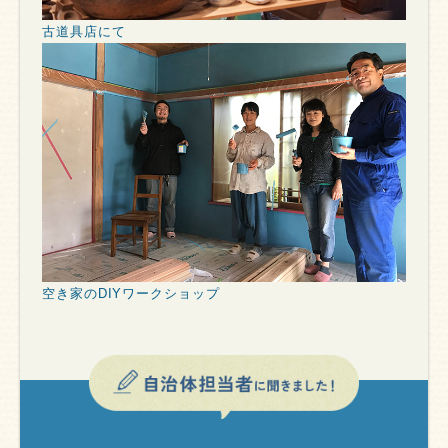
古道具店にて
空き家のDIYワークショップ