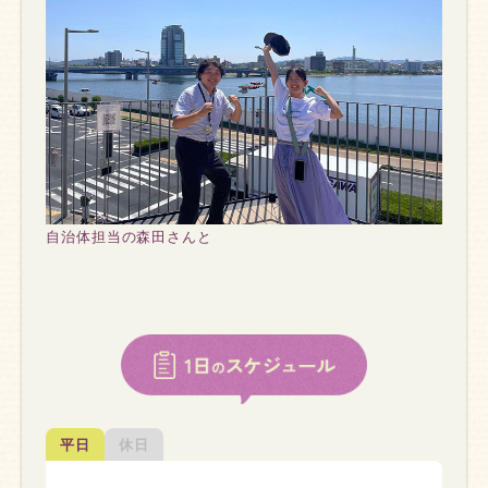
自治体担当の森田さんと
平日
休日