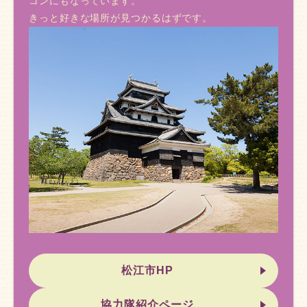
コンにもなっています。
きっと好きな場所が見つかるはずです。
松江市HP
協力隊紹介ページ