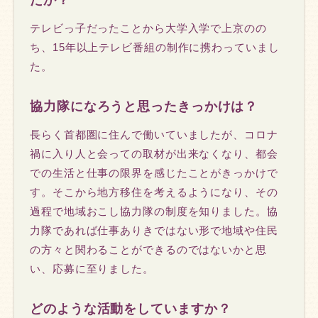
たか？
テレビっ子だったことから大学入学で上京のの
ち、15年以上テレビ番組の制作に携わっていまし
た。
協力隊になろうと思ったきっかけは？
長らく首都圏に住んで働いていましたが、コロナ
禍に入り人と会っての取材が出来なくなり、都会
での生活と仕事の限界を感じたことがきっかけで
す。そこから地方移住を考えるようになり、その
過程で地域おこし協力隊の制度を知りました。協
力隊であれば仕事ありきではない形で地域や住民
の方々と関わることができるのではないかと思
い、応募に至りました。
どのような活動をしていますか？