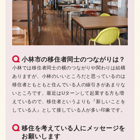
小林市の移住者同士のつながりは？
小林では移住者同士の横のつながりや関わりは結構
ありますが、小林のいいところだと思っているのは
移住者ともともと住んでいる人の線引きがあまりな
いところです。最近はUターンして起業する方も増
えているので、移住者というよりも『新しいことを
している人』として接している人が多い印象です。
移住を考えている人にメッセージを
お願いします