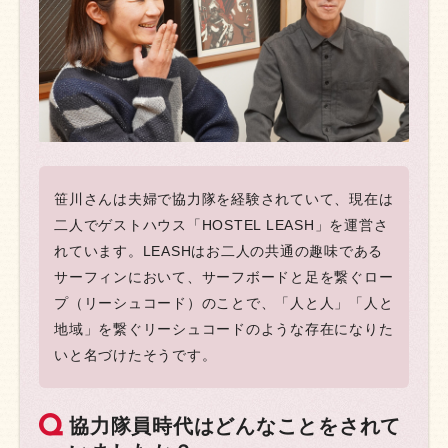
笹川さんは夫婦で協力隊を経験されていて、現在は
二人でゲストハウス「HOSTEL LEASH」を運営さ
れています。LEASHはお二人の共通の趣味である
サーフィンにおいて、サーフボードと足を繋ぐロー
プ（リーシュコード）のことで、「人と人」「人と
地域」を繋ぐリーシュコードのような存在になりた
いと名づけたそうです。
協力隊員時代はどんなことをされて