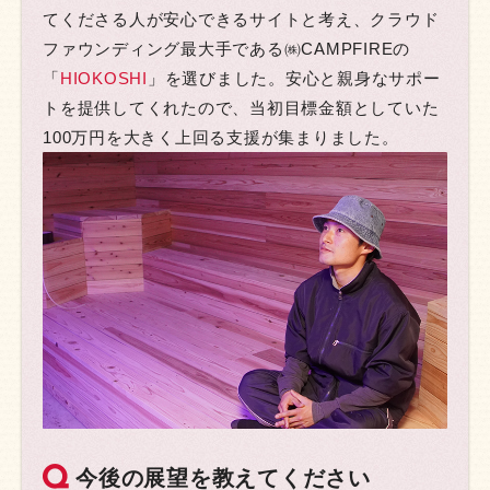
てくださる人が安心できるサイトと考え、クラウド
ファウンディング最大手である㈱CAMPFIREの
「
HIOKOSHI
」を選びました。安心と親身なサポー
トを提供してくれたので、当初目標金額としていた
100万円を大きく上回る支援が集まりました。
今後の展望を教えてください