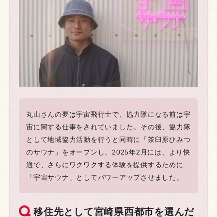
丸山さんの夢は宇宙飛行士で、協力隊になる前は宇
宙に関する仕事をされていました。その後、協力隊
として地域協力活動を行うと同時に「茶臼原ひみつ
のサウナ」をオープンし、2025年2月には、より快
適で、さらにワクワクする体験を提供するために
「宇宙サウナ」としてパワーアップさせました。
移住先として宮崎県西都市を選んだ