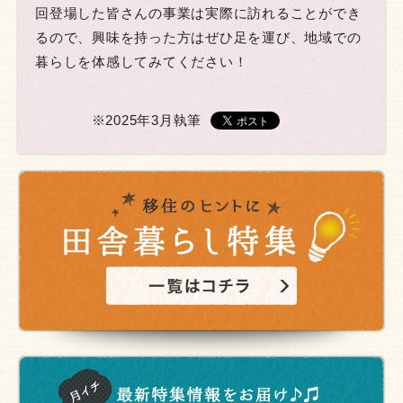
回登場した皆さんの事業は実際に訪れることができ
るので、興味を持った方はぜひ足を運び、地域での
暮らしを体感してみてください！
※2025年3月執筆