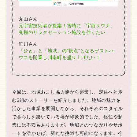
丸山さん
元宇宙技術者が提案！宮崎に「宇宙サウナ」
究極のリラクゼーション施設を作りたい
笹川さん
「ひと」と「地域」の“接点”となるゲストハ
ウスを開業し川南町を盛り上げたい！
今回は、地域おこし協力隊から起業し、定住へと歩
む3組のストーリーを紹介しました。地域の魅力を
活かした事業を展開しながら、それぞれのスタイル
で暮らしを築いている姿が印象的でした。移住や起
業には不安もありますが、地域とのつながりやサポ
ートを活かせば、新たな挑戦も可能になります。今