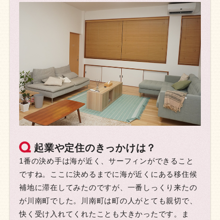
起業や定住のきっかけは？
1番の決め手は海が近く、サーフィンができること
ですね。ここに決めるまでに海が近くにある移住候
補地に滞在してみたのですが、一番しっくり来たの
が川南町でした。川南町は町の人がとても親切で、
快く受け入れてくれたことも大きかったです。ま