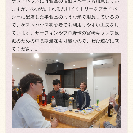
ゲストハウスには個室の宿泊スペースも用意してい
ますが、8人が泊まれる共用ドミトリーをプライバ
シーに配慮した半個室のような形で用意しているの
で、ゲストハウス初心者でも利用しやすい工夫をし
ています。サーフィンやプロ野球の宮崎キャンプ観
戦のための中長期滞在も可能なので、ぜひ遊びに来
てください。