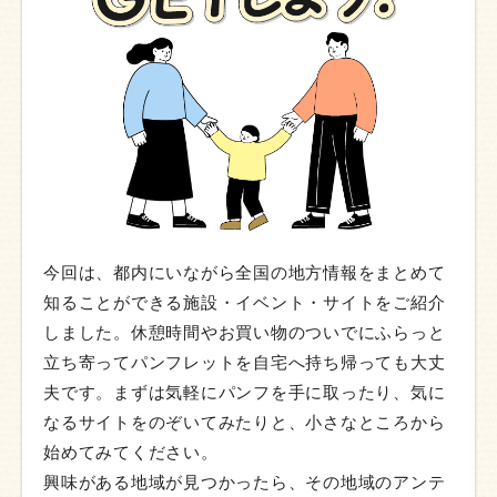
今回は、都内にいながら全国の地方情報をまとめて
知ることができる施設・イベント・サイトをご紹介
しました。休憩時間やお買い物のついでにふらっと
立ち寄ってパンフレットを自宅へ持ち帰っても大丈
夫です。まずは気軽にパンフを手に取ったり、気に
なるサイトをのぞいてみたりと、小さなところから
始めてみてください。
興味がある地域が見つかったら、その地域のアンテ