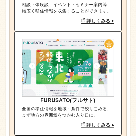
相談・体験談、イベント・セミナー案内等、
幅広く移住情報を収集することができます。
詳しくみる
FURUSATO(フルサト)
全国の移住情報を地域・条件で絞りこめる、
まず地方の雰囲気をつかむ入り口に。
詳しくみる