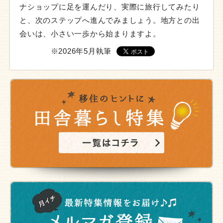
ナショップに足を運んだり、実際に旅行してみたり
と、次のステップへ進んでみましょう。地方との出
会いは、小さい一歩から始まりますよ。
※2026年5月執筆