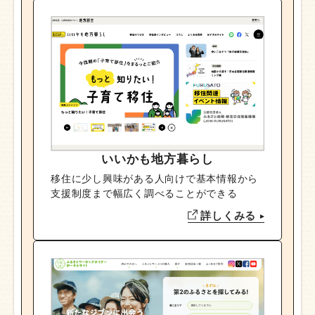
いいかも地方暮らし
移住に少し興味がある人向けで基本情報から
支援制度まで幅広く調べることができる
詳しくみる