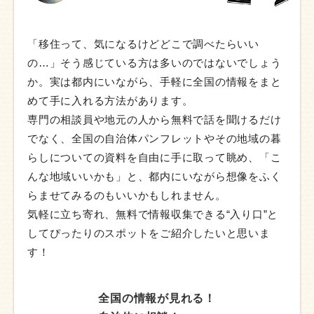
「移住って、気になるけどどこで調べたらいい
の…」そう感じている方は多いのではないでしょう
か。実は都内にいながら、手軽に全国の情報をまと
めて手に入れる方法があります。
専門の相談員や地元の人から無料で話を聞けるだけ
でなく、全国の自治体パンフレットやその地域の暮
らしについての資料を自由に手に取って眺め、「こ
んな地域いいかも」と、都内にいながら想像をふく
らませてみるのもいいかもしれません。
気軽に立ち寄れ、無料で情報収集できる“入り口”と
してぴったりのスポットをご紹介したいと思いま
す！
全国の情報が
見れる！