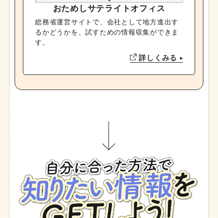
おためしサテライトオフィス
総務省運営サイトで、会社として地方進出す
るかどうかを、試すための情報収集ができま
す。
詳しくみる