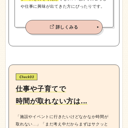
や仕事に興味が出てきた方にぴったりです。
詳しくみる
仕事や子育てで
時間が取れない方は...
「施設やイベントに行きたいけどなかなか時間が
取れない...」「まだ考え中だからまずはサクッと