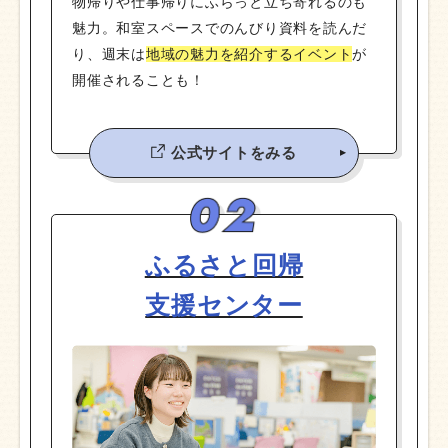
物帰りや仕事帰りにふらっと立ち寄れるのも
魅力。和室スペースでのんびり資料を読んだ
り、週末は
地域の魅力を紹介するイベント
が
開催されることも！
公式サイトをみる
ふるさと回帰
支援センター