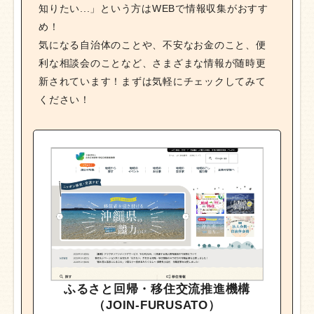
知りたい...」という方はWEBで情報収集がおすす
め！
気になる自治体のことや、不安なお金のこと、便
利な相談会のことなど、さまざまな情報が随時更
新されています！まずは気軽にチェックしてみて
ください！
ふるさと回帰・移住交流推進機構
（JOIN-FURUSATO）