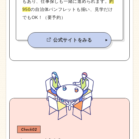
もあり、仕事探しも一緒に進められます。
約
950
の自治体パンフレットも揃い、見学だけ
でもOK！（要予約）
公式サイトをみる