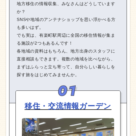
地方移住の情報収集、みなさんはどうしています
か？
SNSや地域のアンテナショップを思い浮かべる方
も多いはず。
でも実は、有楽町駅周辺に全国の移住情報が集ま
る施設が2つもあるんです！
各地域の資料はもちろん、地方出身のスタッフに
直接相談もできます。複数の地域を比べながら、
まずはふらっと立ち寄って、自分らしい暮らしを
探す旅をはじめてみませんか。
移住・交流情報
ガーデン