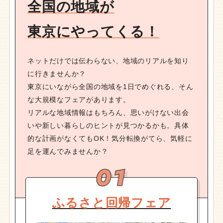
全国の地域が
東京にやってくる！
ネットだけでは伝わらない、地域のリアルを知り
に行きませんか？
東京にいながら全国の地域を1日でめぐれる、そん
な大規模なフェアがあります。
リアルな地域情報はもちろん、思いがけない出会
いや新しい暮らしのヒントが見つかるかも。具体
的な計画がなくてもOK！気分転換がてら、気軽に
足を運んでみませんか？
ふるさと回帰
フェア