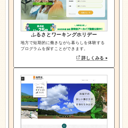
ふるさとワーキングホリデー
地方で短期的に働きながら暮らしを体験する
プログラムを探すことができます。
詳しくみる