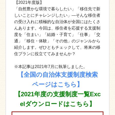
【2021年度版】
「自然豊かな環境で暮らしたい」「移住先で新
しいことにチャレンジしたい」—そんな移住者
の受け入れに積極的な自治体が全国にはたくさ
んあります。今回は、移住者を応援する支援制
度を「住まい」「結婚・子育て」「仕事」「交
通」「移住・体験」「その他」のジャンルから
紹介します。ぜひともチェックして、将来の移
住プランに役立ててみませんか？
※本記事は2021年7月に執筆しました。
【全国の自治体支援制度検索
ページはこちら】
【2021年度の支援制度一覧Exc
elダウンロードはこちら】