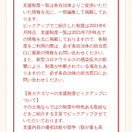
支援制度一覧は各自治体よりご提供いただ
いた情報を元に、一部編集して掲載してお
ります。
ピックアップでご紹介した制度は2021年6
月時点、支援制度一覧は2021年7月時点で
の情報を元に掲載しておりますので、各制
度をご利用の際は、必ず各自治体の担当窓
口に最新の情報をお問い合わせください。
また、新型コロナウイルスの感染拡大の影
響により、制度が中断されている場合もあ
りますので、必ず各自治体の担当窓口にお
問い合わせください。
【各カテゴリーの支援制度ピックアップに
ついて】
その土地ならではの制度や特色ある取組な
どをご紹介する主旨でピックアップさせて
いただいております。
支援内容の優劣比較や競争（額が最も高