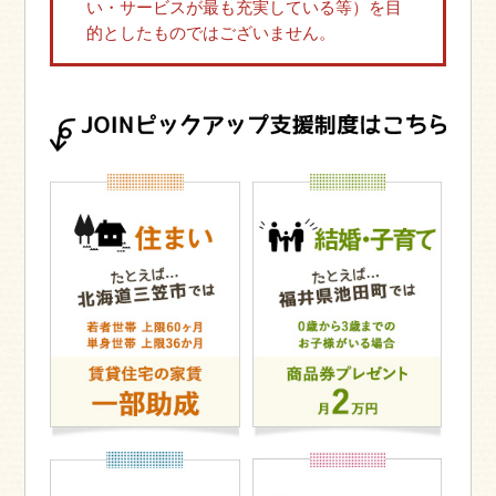
い・サービスが最も充実している等）を目
的としたものではございません。