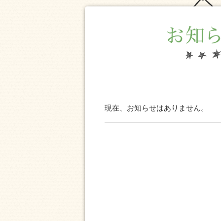
現在、お知らせはありません。