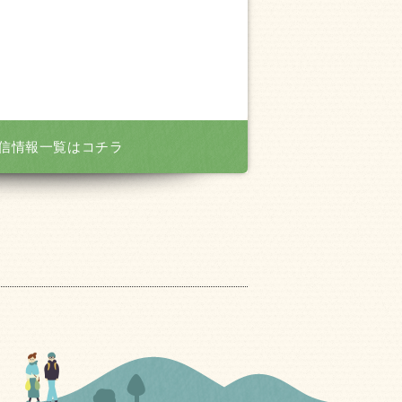
信情報一覧はコチラ