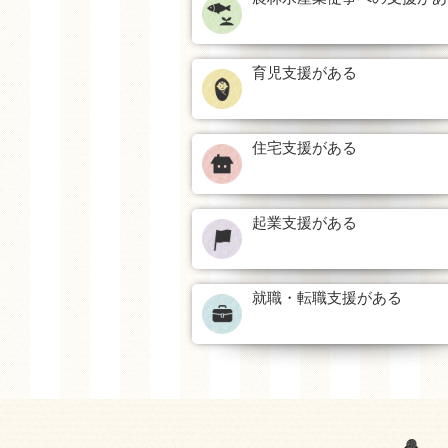
育児支援がある
住宅支援がある
起業支援がある
就職・転職支援がある