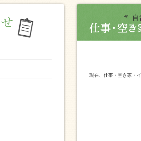
現在、仕事・空き家・