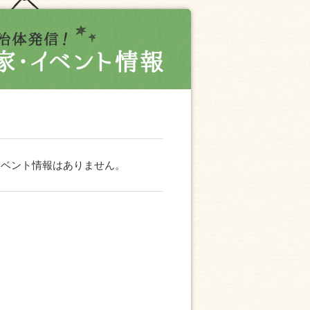
イベント情報はありません。