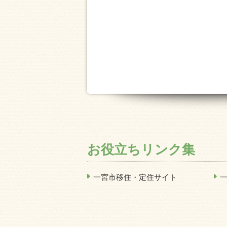
お役立ちリンク集
一宮市移住・定住サイト