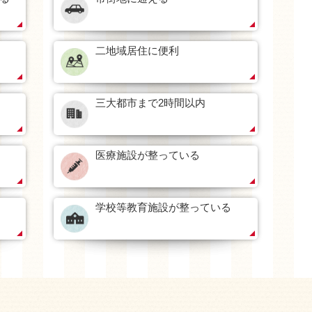
二地域居住に便利
三大都市まで2時間以内
医療施設が整っている
学校等教育施設が整っている