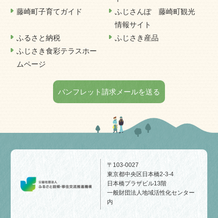
藤崎町子育てガイド
ふじさんぽ 藤崎町観光
情報サイト
ふるさと納税
ふじさき産品
ふじさき食彩テラスホー
ムページ
パンフレット請求メールを送る
〒103-0027
東京都中央区日本橋2-3-4
日本橋プラザビル13階
一般財団法人地域活性化センター
内