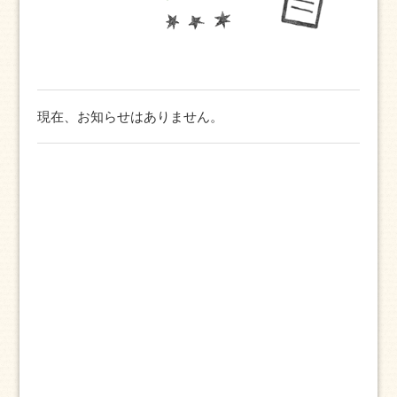
現在、お知らせはありません。