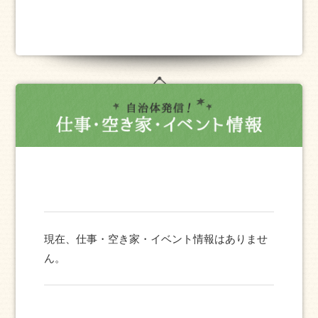
現在、仕事・空き家・イベント情報はありませ
ん。