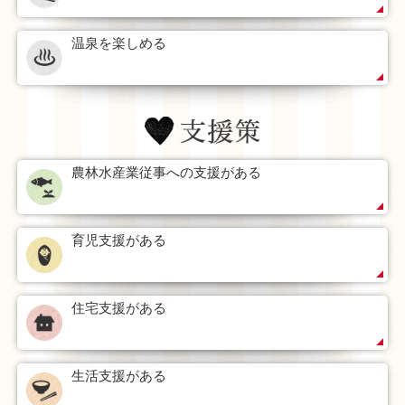
温泉を楽しめる
農林水産業従事への支援がある
育児支援がある
住宅支援がある
生活支援がある