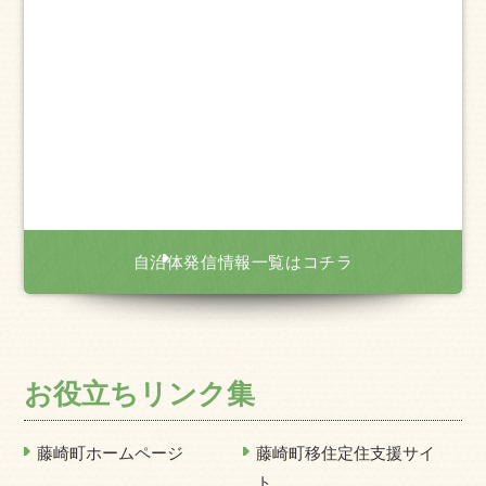
自治体発信情報一覧はコチラ
お役立ちリンク集
藤崎町ホームページ
藤崎町移住定住支援サイ
ト