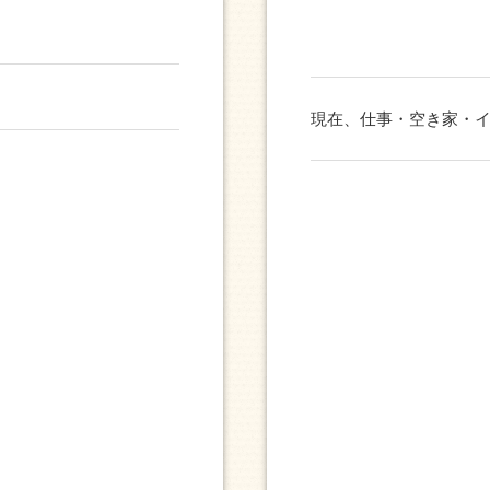
現在、仕事・空き家・