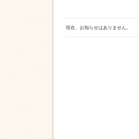
現在、お知らせはありません。