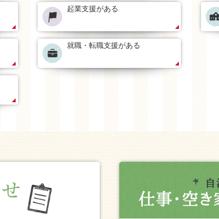
起業支援がある
就職・転職支援がある