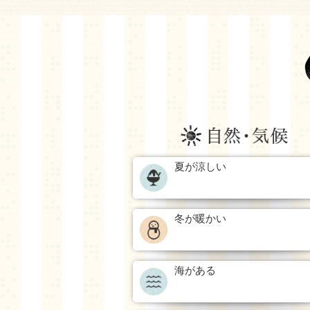
夏が涼しい
冬が暖かい
海がある