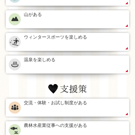
お気軽にお問い合わせください。
山がある
その他詳しい情報は下記ホームページをご覧ください。
南会津町ホームページ
ウィンタースポーツを楽しめる
温泉を楽しめる
交流・体験・お試し制度がある
農林水産業従事への支援がある