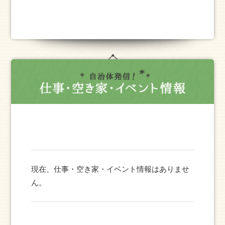
現在、仕事・空き家・イベント情報はありませ
ん。