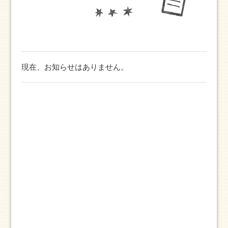
現在、お知らせはありません。