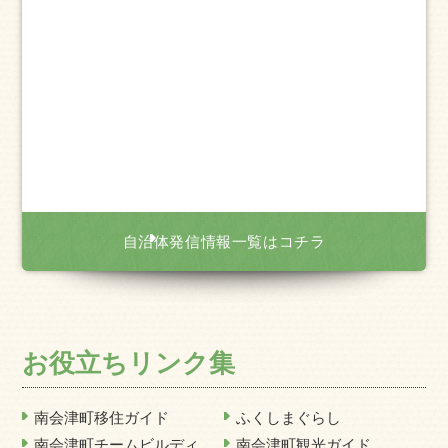
自治体発信情報一覧はコチラ
お役立ちリンク集
南会津町移住ガイド
ふくしまぐらし
南会津町チームビルディ
南会津町観光ガイド