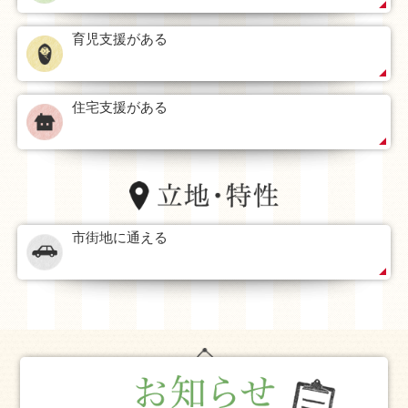
育児支援がある
住宅支援がある
市街地に通える