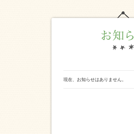
現在、お知らせはありません。