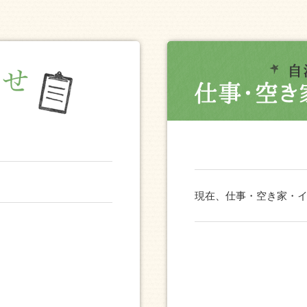
現在、仕事・空き家・