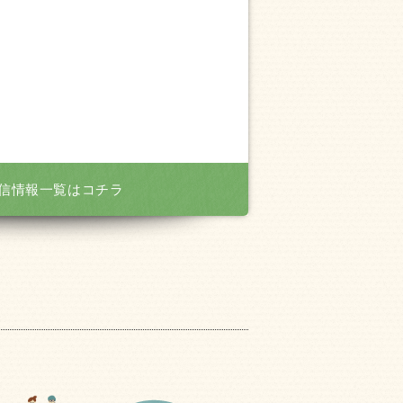
信情報一覧はコチラ