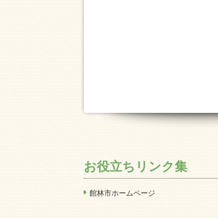
お役立ちリンク集
館林市ホームページ