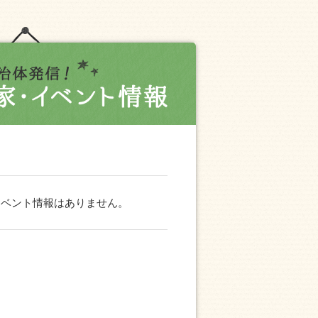
イベント情報はありません。