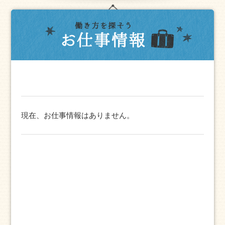
現在、お仕事情報はありません。