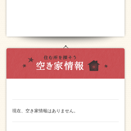
現在、空き家情報はありません。