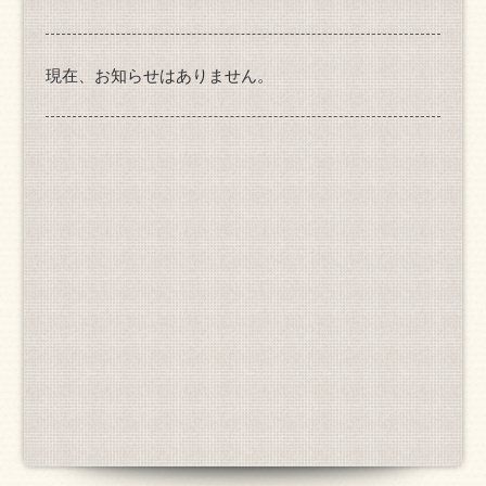
現在、お知らせはありません。