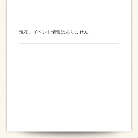
現在、イベント情報はありません。