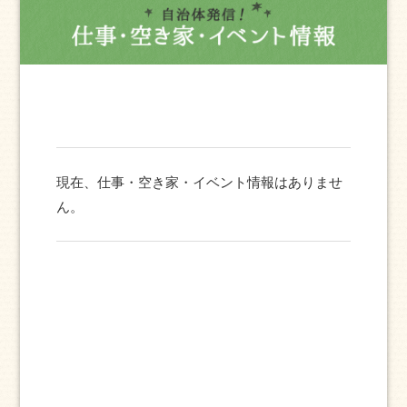
現在、仕事・空き家・イベント情報はありませ
ん。