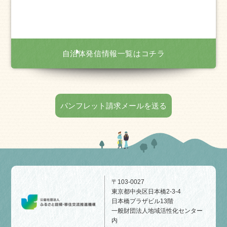
自治体発信情報一覧はコチラ
パンフレット請求メールを送る
〒103-0027
東京都中央区日本橋2-3-4
日本橋プラザビル13階
一般財団法人地域活性化センター
内