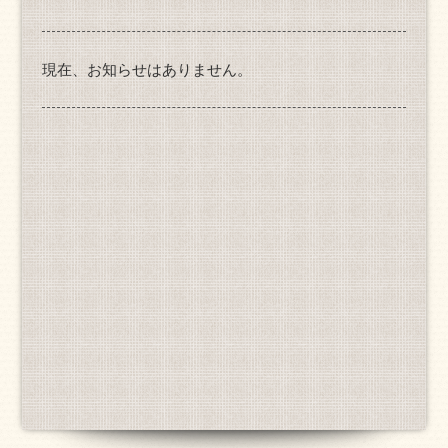
現在、お知らせはありません。