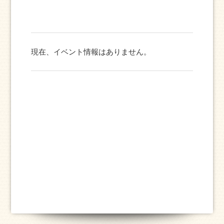
現在、イベント情報はありません。