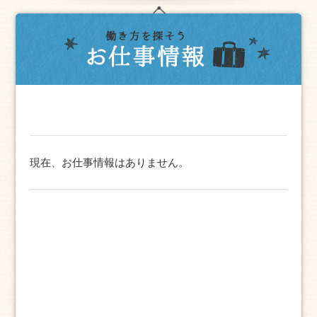
現在、お仕事情報はありません。