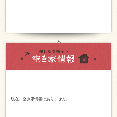
現在、空き家情報はありません。