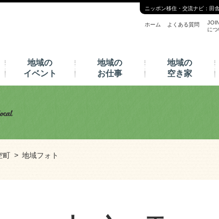
ニッポン移住・交流ナビ：田
JOI
ホーム
よくある質問
につ
地域の
地域の
地域の
イベント
お仕事
空き家
空町
地域フォト