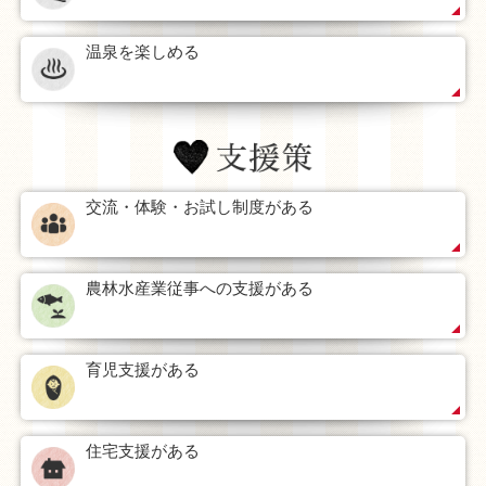
温泉を楽しめる
交流・体験・お試し制度がある
農林水産業従事への支援がある
育児支援がある
住宅支援がある