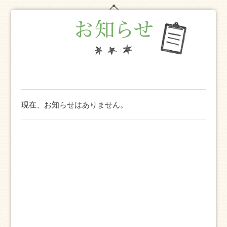
現在、お知らせはありません。