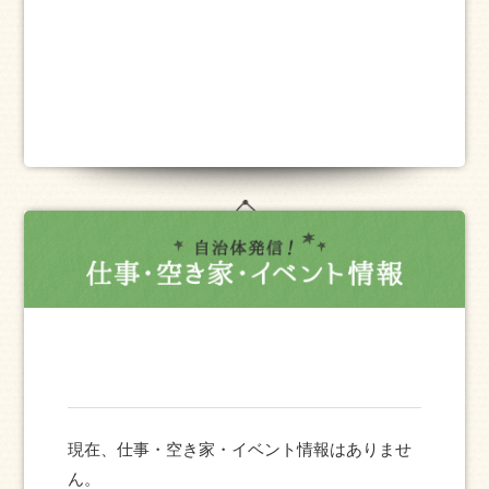
現在、仕事・空き家・イベント情報はありませ
ん。