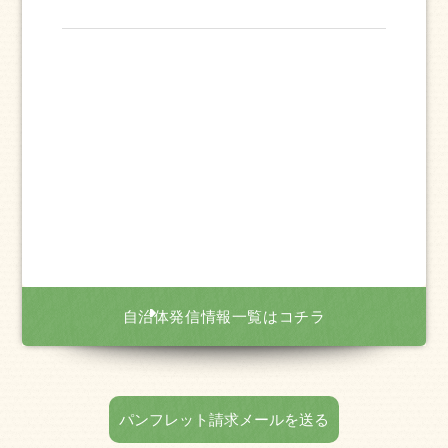
自治体発信情報一覧はコチラ
パンフレット請求メールを送る