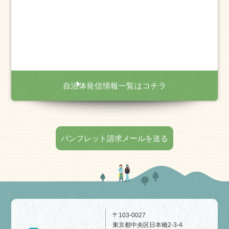
自治体発信情報一覧はコチラ
パンフレット請求メールを送る
〒103-0027
東京都中央区日本橋2-3-4