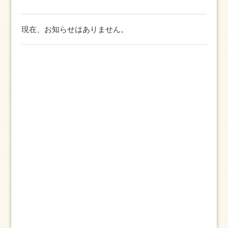
現在、お知らせはありません。