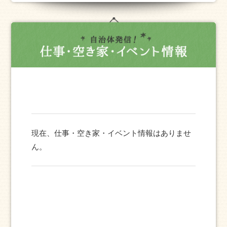
現在、仕事・空き家・イベント情報はありませ
ん。