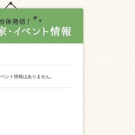
イベント情報はありません。