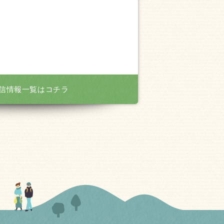
信情報一覧はコチラ