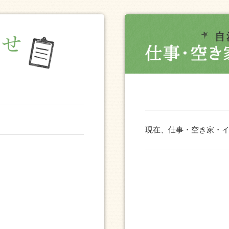
現在、仕事・空き家・