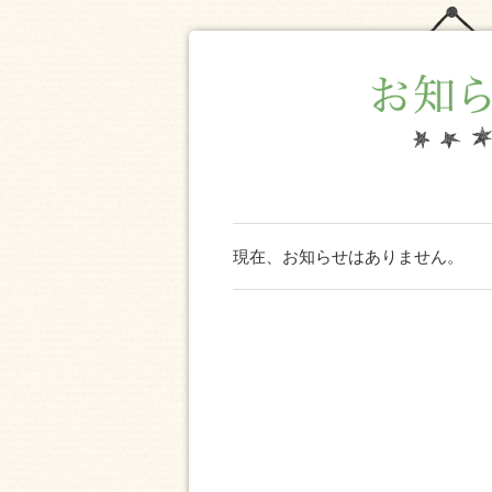
現在、お知らせはありません。