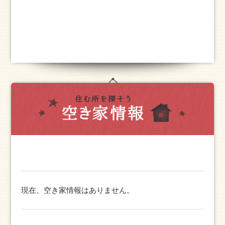
現在、空き家情報はありません。