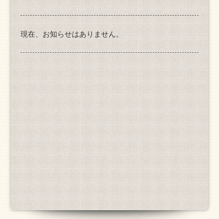
現在、お知らせはありません。