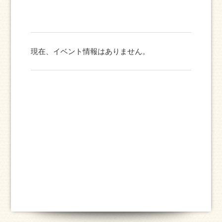
現在、イベント情報はありません。