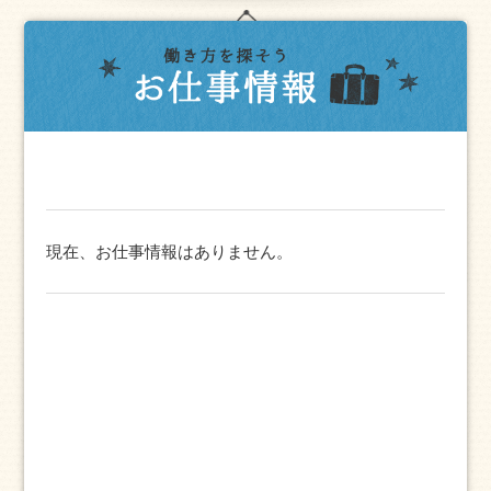
現在、お仕事情報はありません。