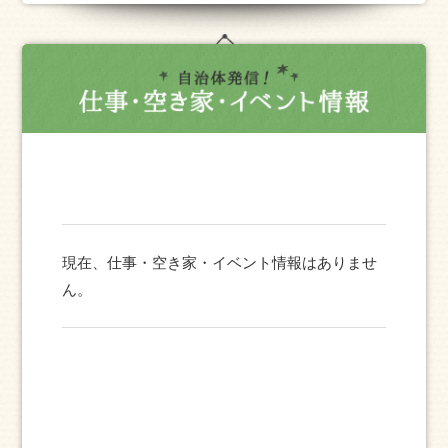
現在、仕事・空き家・イベント情報はありませ
ん。