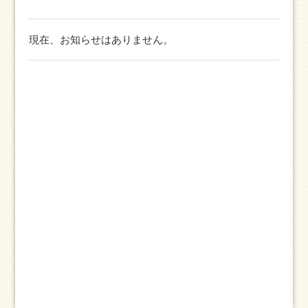
現在、お知らせはありません。