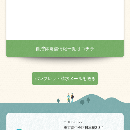
自治体発信情報一覧はコチラ
パンフレット請求メールを送る
〒103-0027
東京都中央区日本橋2-3-4